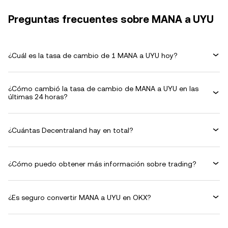
Preguntas frecuentes sobre MANA a UYU
¿Cuál es la tasa de cambio de 1 MANA a UYU hoy?
¿Cómo cambió la tasa de cambio de MANA a UYU en las
últimas 24 horas?
¿Cuántas Decentraland hay en total?
¿Cómo puedo obtener más información sobre trading?
¿Es seguro convertir MANA a UYU en OKX?