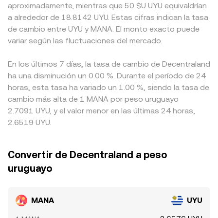
aproximadamente, mientras que 50 $U UYU equivaldrían
a alrededor de 18.8142 UYU. Estas cifras indican la tasa
de cambio entre UYU y MANA. El monto exacto puede
variar según las fluctuaciones del mercado.
En los últimos 7 días, la tasa de cambio de Decentraland
ha una disminución un 0.00 %. Durante el período de 24
horas, esta tasa ha variado un 1.00 %, siendo la tasa de
cambio más alta de 1 MANA por peso uruguayo
2.7091 UYU, y el valor menor en las últimas 24 horas,
2.6519 UYU.
Convertir de Decentraland a peso
uruguayo
MANA
UYU