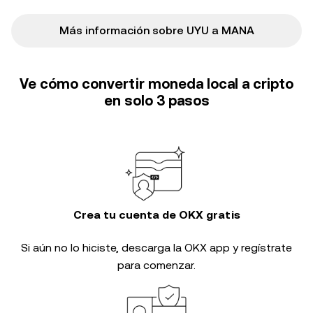
Más información sobre UYU a MANA
Ve cómo convertir moneda local a cripto
en solo 3 pasos
Crea tu cuenta de OKX gratis
Si aún no lo hiciste, descarga la OKX app y regístrate
para comenzar.