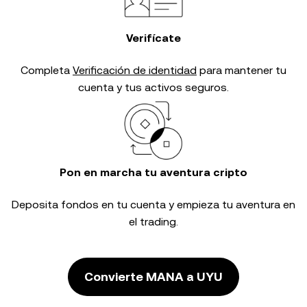
Verifícate
Completa
Verificación de identidad
para mantener tu
cuenta y tus activos seguros.
Pon en marcha tu aventura cripto
Deposita fondos en tu cuenta y empieza tu aventura en
el trading.
Convierte MANA a UYU