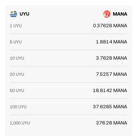
UYU
MANA
0.37628 MANA
1 UYU
1.8814 MANA
5 UYU
3.7628 MANA
10 UYU
7.5257 MANA
20 UYU
18.8142 MANA
50 UYU
37.6285 MANA
100 UYU
376.28 MANA
1,000 UYU