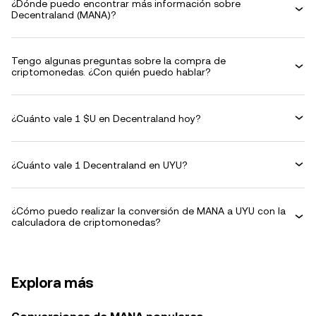
¿Dónde puedo encontrar más información sobre
Decentraland (MANA)?
Tengo algunas preguntas sobre la compra de
criptomonedas. ¿Con quién puedo hablar?
¿Cuánto vale 1 $U en Decentraland hoy?
¿Cuánto vale 1 Decentraland en UYU?
¿Cómo puedo realizar la conversión de MANA a UYU con la
calculadora de criptomonedas?
Explora más