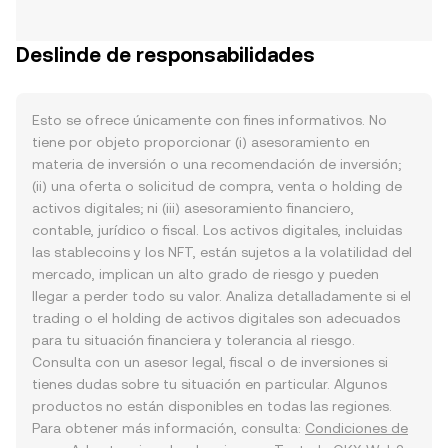
Deslinde de responsabilidades
Esto se ofrece únicamente con fines informativos. No
tiene por objeto proporcionar (i) asesoramiento en
materia de inversión o una recomendación de inversión;
(ii) una oferta o solicitud de compra, venta o holding de
activos digitales; ni (iii) asesoramiento financiero,
contable, jurídico o fiscal. Los activos digitales, incluidas
las stablecoins y los NFT, están sujetos a la volatilidad del
mercado, implican un alto grado de riesgo y pueden
llegar a perder todo su valor. Analiza detalladamente si el
trading o el holding de activos digitales son adecuados
para tu situación financiera y tolerancia al riesgo.
Consulta con un asesor legal, fiscal o de inversiones si
tienes dudas sobre tu situación en particular. Algunos
productos no están disponibles en todas las regiones.
Para obtener más información, consulta:
Condiciones de