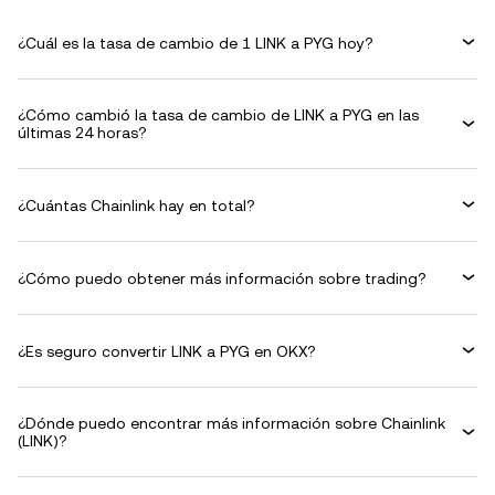
¿Cuál es la tasa de cambio de 1 LINK a PYG hoy?
¿Cómo cambió la tasa de cambio de LINK a PYG en las
últimas 24 horas?
¿Cuántas Chainlink hay en total?
¿Cómo puedo obtener más información sobre trading?
¿Es seguro convertir LINK a PYG en OKX?
¿Dónde puedo encontrar más información sobre Chainlink
(LINK)?