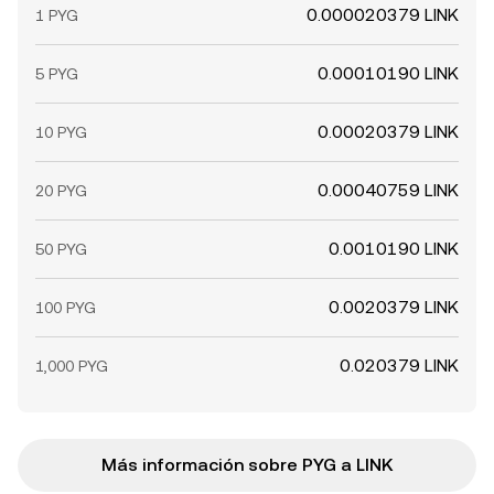
0.000020379 LINK
1 PYG
0.00010190 LINK
5 PYG
0.00020379 LINK
10 PYG
0.00040759 LINK
20 PYG
0.0010190 LINK
50 PYG
0.0020379 LINK
100 PYG
0.020379 LINK
1,000 PYG
Más información sobre PYG a LINK