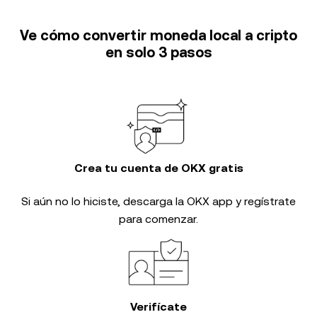
Ve cómo convertir moneda local a cripto
en solo 3 pasos
Crea tu cuenta de OKX gratis
Si aún no lo hiciste, descarga la OKX app y regístrate
para comenzar.
Verifícate