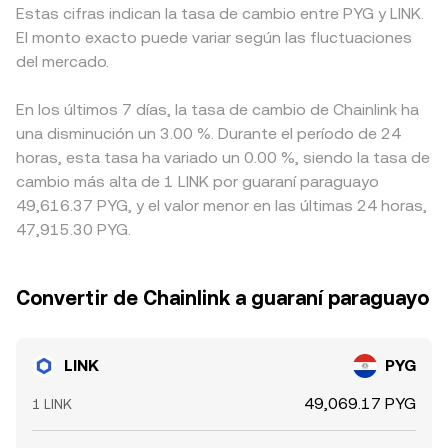
Estas cifras indican la tasa de cambio entre PYG y LINK.
El monto exacto puede variar según las fluctuaciones
del mercado.
En los últimos 7 días, la tasa de cambio de Chainlink ha
una disminución un 3.00 %. Durante el período de 24
horas, esta tasa ha variado un 0.00 %, siendo la tasa de
cambio más alta de 1 LINK por guaraní paraguayo
49,616.37 PYG, y el valor menor en las últimas 24 horas,
47,915.30 PYG.
Convertir de Chainlink a guaraní paraguayo
LINK
PYG
49,069.17 PYG
1 LINK