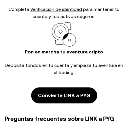
Completa
Verificación de identidad
para mantener tu
cuenta y tus activos seguros.
Pon en marcha tu aventura cripto
Deposita fondos en tu cuenta y empieza tu aventura en
el trading.
Convierte LINK a PYG
Preguntas frecuentes sobre LINK a PYG