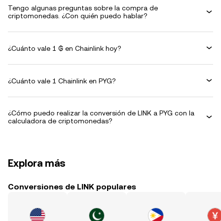
Tengo algunas preguntas sobre la compra de
criptomonedas. ¿Con quién puedo hablar?
¿Cuánto vale 1 ₲ en Chainlink hoy?
¿Cuánto vale 1 Chainlink en PYG?
¿Cómo puedo realizar la conversión de LINK a PYG con la
calculadora de criptomonedas?
Explora más
Conversiones de LINK populares