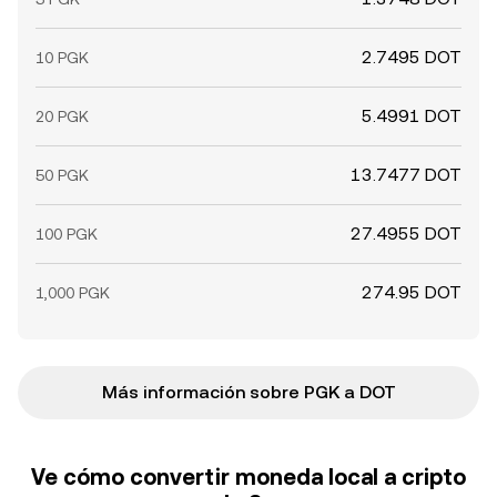
2.7495 DOT
10 PGK
5.4991 DOT
20 PGK
13.7477 DOT
50 PGK
27.4955 DOT
100 PGK
274.95 DOT
1,000 PGK
Más información sobre PGK a DOT
Ve cómo convertir moneda local a cripto