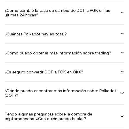
¿Cómo cambió la tasa de cambio de DOT a PGK en las
últimas 24 horas?
¿Cuántas Polkadot hay en total?
¿Cómo puedo obtener más información sobre trading?
¿Es seguro convertir DOT a PGK en OKX?
¿Dónde puedo encontrar más información sobre Polkadot
(DOT)?
Tengo algunas preguntas sobre la compra de
criptomonedas. ¿Con quién puedo hablar?