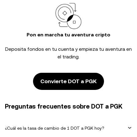
Pon en marcha tu aventura cripto
Deposita fondos en tu cuenta y empieza tu aventura en
el trading.
Convierte DOT a PGK
Preguntas frecuentes sobre DOT a PGK
¿Cuál es la tasa de cambio de 1 DOT a PGK hoy?