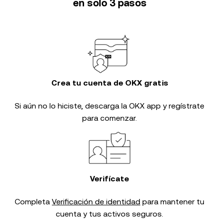
en solo 3 pasos
Crea tu cuenta de OKX gratis
Si aún no lo hiciste, descarga la OKX app y regístrate
para comenzar.
Verifícate
Completa
Verificación de identidad
para mantener tu
cuenta y tus activos seguros.