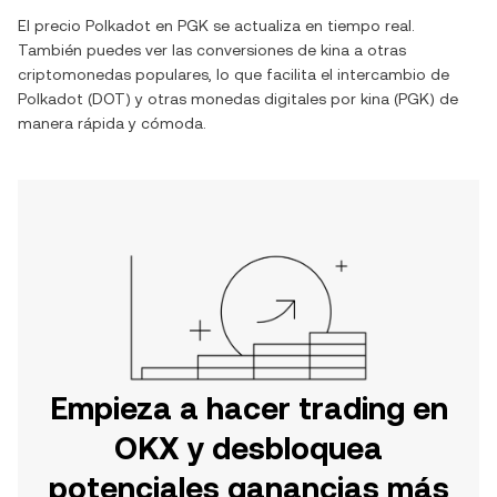
El precio
Polkadot
en
PGK
se actualiza en tiempo real.
También puedes ver las conversiones de
kina
a otras
criptomonedas populares, lo que facilita el intercambio de
Polkadot
(
DOT
) y otras monedas digitales por
kina
(
PGK
) de
manera rápida y cómoda.
Empieza a hacer trading en
OKX y desbloquea
potenciales ganancias más