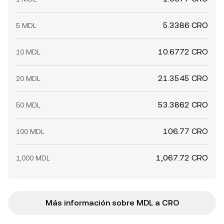
5.3386 CRO
5 MDL
10.6772 CRO
10 MDL
21.3545 CRO
20 MDL
53.3862 CRO
50 MDL
106.77 CRO
100 MDL
1,067.72 CRO
1,000 MDL
Más información sobre MDL a CRO