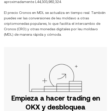
aproximadamente
L44,303,982,324
.
El precio
Cronos
en
MDL
se actualiza en tiempo real. También
puedes ver las conversiones de
leu moldavo
a otras
criptomonedas populares, lo que facilita el intercambio de
Cronos
(
CRO
) y otras monedas digitales por
leu moldavo
(
MDL
) de manera rápida y cómoda.
Empieza a hacer trading en
OKX y desbloquea