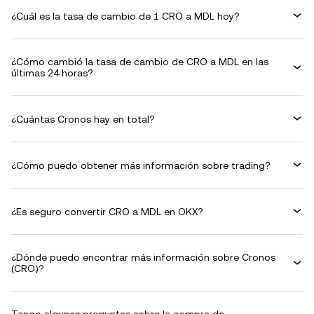
¿Cuál es la tasa de cambio de 1 CRO a MDL hoy?
¿Cómo cambió la tasa de cambio de CRO a MDL en las
últimas 24 horas?
¿Cuántas Cronos hay en total?
¿Cómo puedo obtener más información sobre trading?
¿Es seguro convertir CRO a MDL en OKX?
¿Dónde puedo encontrar más información sobre Cronos
(CRO)?