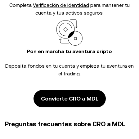
Completa
Verificación de identidad
para mantener tu
cuenta y tus activos seguros.
Pon en marcha tu aventura cripto
Deposita fondos en tu cuenta y empieza tu aventura en
el trading.
Convierte CRO a MDL
Preguntas frecuentes sobre CRO a MDL