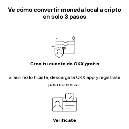
Ve cómo convertir moneda local a cripto
en solo 3 pasos
Crea tu cuenta de OKX gratis
Si aún no lo hiciste, descarga la OKX app y regístrate
para comenzar.
Verifícate