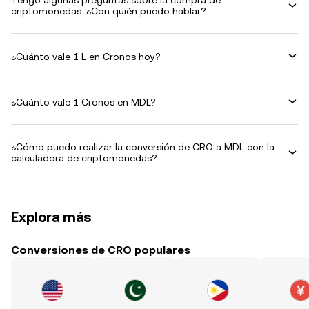
Tengo algunas preguntas sobre la compra de
criptomonedas. ¿Con quién puedo hablar?
¿Cuánto vale 1 L en Cronos hoy?
¿Cuánto vale 1 Cronos en MDL?
¿Cómo puedo realizar la conversión de CRO a MDL con la
calculadora de criptomonedas?
Explora más
Conversiones de CRO populares