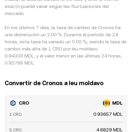
exacto puede variar según las fluctuaciones del
mercado.
En los últimos 7 días, la tasa de cambio de Cronos ha
una disminución un 2.00 %. Durante el período de 24
horas, esta tasa ha variado un 0.00 %, siendo la tasa de
cambio más alta de 1 CRO por leu moldavo
0.94300 MDL, y el valor menor en las últimas 24 horas,
0.92788 MDL.
Convertir de Cronos a leu moldavo
CRO
MDL
0.93657 MDL
1 CRO
4.6829 MDL
5 CRO