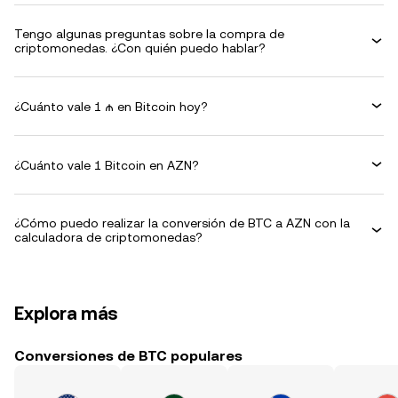
Tengo algunas preguntas sobre la compra de
criptomonedas. ¿Con quién puedo hablar?
¿Cuánto vale 1 ₼ en Bitcoin hoy?
¿Cuánto vale 1 Bitcoin en AZN?
¿Cómo puedo realizar la conversión de BTC a AZN con la
calculadora de criptomonedas?
Explora más
Conversiones de BTC populares