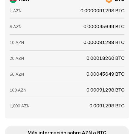
0.0000091298 BTC
1 AZN
0.000045649 BTC
5 AZN
0.000091298 BTC
10 AZN
0.00018260 BTC
20 AZN
0.00045649 BTC
50 AZN
0.00091298 BTC
100 AZN
0.0091298 BTC
1,000 AZN
Más información sobre AZN a BTC