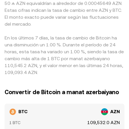
50 ₼ AZN equivaldrían a alrededor de 0.00045649 AZN.
Estas cifras indican la tasa de cambio entre AZN y BTC.
El monto exacto puede variar según las fluctuaciones
del mercado.
En los últimos 7 días, la tasa de cambio de Bitcoin ha
una disminución un 1.00 %. Durante el período de 24
horas, esta tasa ha variado un 1.00 %, siendo la tasa de
cambio más alta de 1 BTC por manat azerbaiyano
110,545.2 AZN, y el valor menor en las últimas 24 horas,
109,093.4 AZN.
Convertir de Bitcoin a manat azerbaiyano
BTC
AZN
109,532.0 AZN
1 BTC