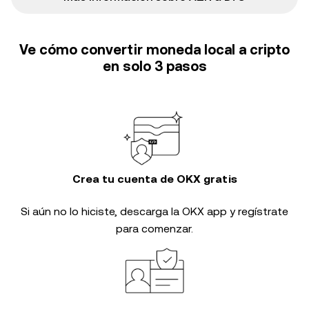
Ve cómo convertir moneda local a cripto
en solo 3 pasos
Crea tu cuenta de OKX gratis
Si aún no lo hiciste, descarga la OKX app y regístrate
para comenzar.