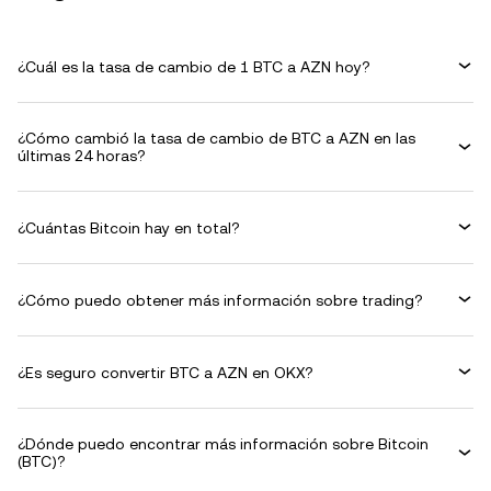
¿Cuál es la tasa de cambio de 1 BTC a AZN hoy?
¿Cómo cambió la tasa de cambio de BTC a AZN en las
últimas 24 horas?
¿Cuántas Bitcoin hay en total?
¿Cómo puedo obtener más información sobre trading?
¿Es seguro convertir BTC a AZN en OKX?
¿Dónde puedo encontrar más información sobre Bitcoin
(BTC)?