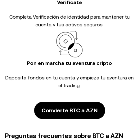
Verifícate
Completa
Verificación de identidad
para mantener tu
cuenta y tus activos seguros.
Pon en marcha tu aventura cripto
Deposita fondos en tu cuenta y empieza tu aventura en
el trading.
Convierte BTC a AZN
Preguntas frecuentes sobre BTC a AZN