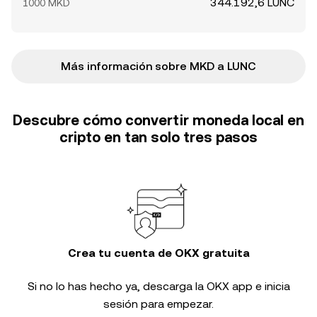
344.192,6 LUNC
1000 MKD
Más información sobre MKD a LUNC
Descubre cómo convertir moneda local en
cripto en tan solo tres pasos
Crea tu cuenta de OKX gratuita
Si no lo has hecho ya, descarga la OKX app e inicia
sesión para empezar.