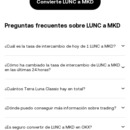
Convierte LUNC a MKD
Preguntas frecuentes sobre LUNC a MKD
¿Cuál es la tasa de intercambio de hoy de 1 LUNC a MKD?
¿Cómo ha cambiado la tasa de intercambio de LUNC a MKD
en las últimas 24 horas?
¿Cuántos Terra Luna Classic hay en total?
¿Dónde puedo conseguir más información sobre trading?
¿Es seguro convertir de LUNC a MKD en OKX?