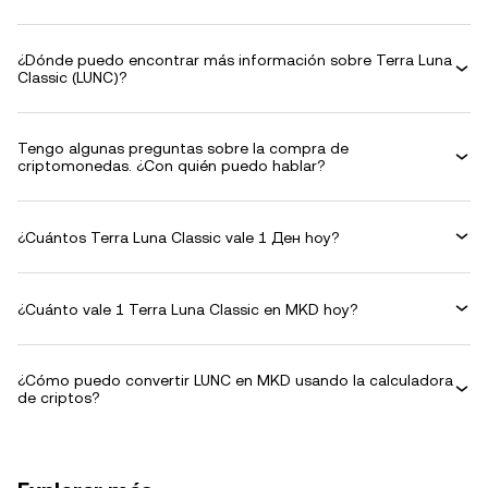
¿Dónde puedo encontrar más información sobre Terra Luna
Classic (LUNC)?
Tengo algunas preguntas sobre la compra de
criptomonedas. ¿Con quién puedo hablar?
¿Cuántos Terra Luna Classic vale 1 Ден hoy?
¿Cuánto vale 1 Terra Luna Classic en MKD hoy?
¿Cómo puedo convertir LUNC en MKD usando la calculadora
de criptos?