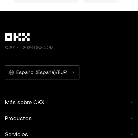
©2017 - 2026 OKX.COM
Español (España)/EUR
Más sobre OKX
Productos
Servicios