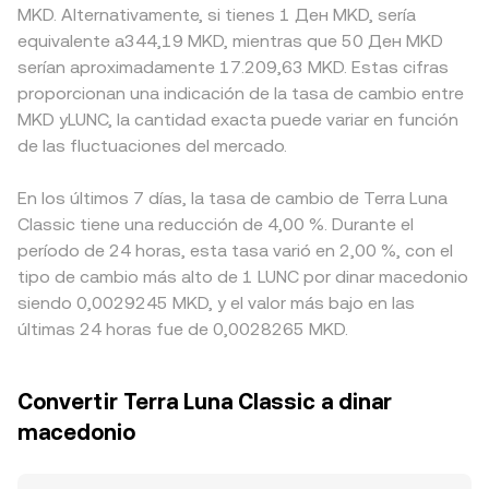
MKD. Alternativamente, si tienes 1 Ден MKD, sería
equivalente a344,19 MKD, mientras que 50 Ден MKD
serían aproximadamente 17.209,63 MKD. Estas cifras
proporcionan una indicación de la tasa de cambio entre
MKD yLUNC, la cantidad exacta puede variar en función
de las fluctuaciones del mercado.
En los últimos 7 días, la tasa de cambio de Terra Luna
Classic tiene una reducción de 4,00 %. Durante el
período de 24 horas, esta tasa varió en 2,00 %, con el
tipo de cambio más alto de 1 LUNC por dinar macedonio
siendo 0,0029245 MKD, y el valor más bajo en las
últimas 24 horas fue de 0,0028265 MKD.
Convertir Terra Luna Classic a dinar
macedonio