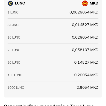
LUNC
MKD
0,0029054 MKD
1 LUNC
0,014527 MKD
5 LUNC
0,029054 MKD
10 LUNC
0,058107 MKD
20 LUNC
0,14527 MKD
50 LUNC
0,29054 MKD
100 LUNC
2,9054 MKD
1000 LUNC