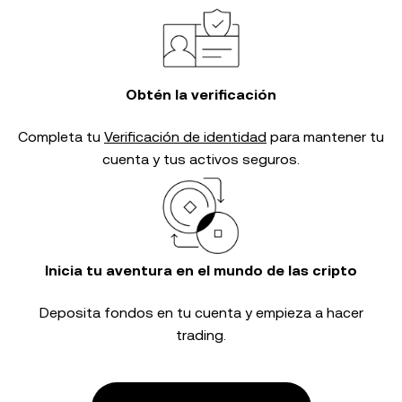
Obtén la verificación
Completa tu
Verificación de identidad
para mantener tu
cuenta y tus activos seguros.
Inicia tu aventura en el mundo de las cripto
Deposita fondos en tu cuenta y empieza a hacer
trading.