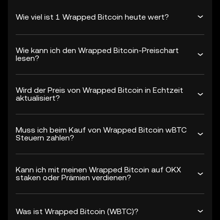
Wie viel ist 1 Wrapped Bitcoin heute wert?
Wie kann ich den Wrapped Bitcoin-Preischart
lesen?
Wird der Preis von Wrapped Bitcoin in Echtzeit
aktualisiert?
Muss ich beim Kauf von Wrapped Bitcoin wBTC
Steuern zahlen?
Kann ich mit meinen Wrapped Bitcoin auf OKX
staken oder Prämien verdienen?
Was ist Wrapped Bitcoin (WBTC)?