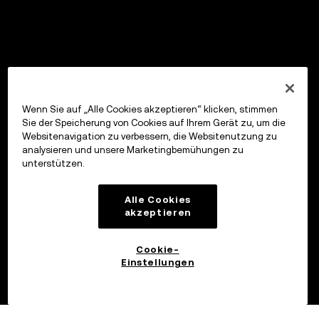
Wenn Sie auf „Alle Cookies akzeptieren“ klicken, stimmen
Sie der Speicherung von Cookies auf Ihrem Gerät zu, um die
Websitenavigation zu verbessern, die Websitenutzung zu
analysieren und unsere Marketingbemühungen zu
unterstützen.
Alle Cookies
akzeptieren
Cookie-
Einstellungen