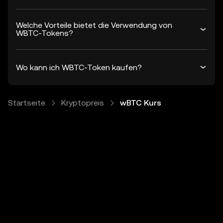
Welche Vorteile bietet die Verwendung von
WBTC-Tokens?
Wo kann ich WBTC-Token kaufen?
Startseite
Kryptopreis
wBTC Kurs