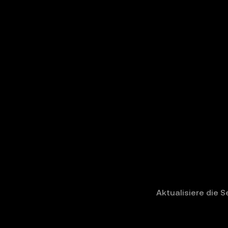
Aktualisiere die S