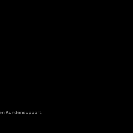
 den Kundensupport.