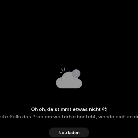
Oh oh, da stimmt etwas nicht 🤔
eite. Falls das Problem weiterhin besteht, wende dich an
Neu laden