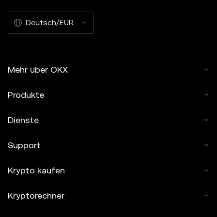
Deutsch/EUR
Mehr über OKX
Produkte
Dienste
Support
Krypto kaufen
Kryptorechner