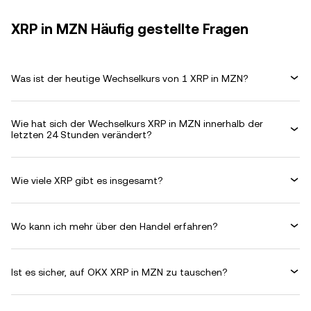
XRP in MZN Häufig gestellte Fragen
Was ist der heutige Wechselkurs von 1 XRP in MZN?
Wie hat sich der Wechselkurs XRP in MZN innerhalb der
letzten 24 Stunden verändert?
Wie viele XRP gibt es insgesamt?
Wo kann ich mehr über den Handel erfahren?
Ist es sicher, auf OKX XRP in MZN zu tauschen?