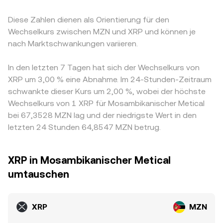
Diese Zahlen dienen als Orientierung für den
Wechselkurs zwischen MZN und XRP und können je
nach Marktschwankungen variieren.
In den letzten 7 Tagen hat sich der Wechselkurs von
XRP um 3,00 % eine Abnahme. Im 24-Stunden-Zeitraum
schwankte dieser Kurs um 2,00 %, wobei der höchste
Wechselkurs von 1 XRP für Mosambikanischer Metical
bei 67,3528 MZN lag und der niedrigste Wert in den
letzten 24 Stunden 64,8547 MZN betrug.
XRP in Mosambikanischer Metical
umtauschen
XRP
MZN