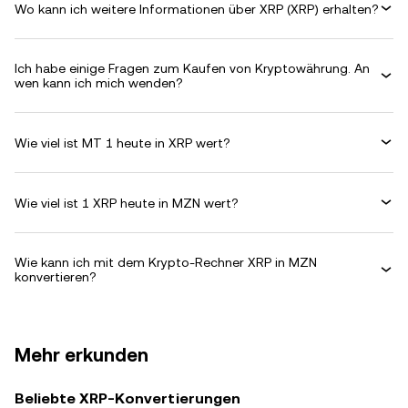
Wo kann ich weitere Informationen über XRP (XRP) erhalten?
Ich habe einige Fragen zum Kaufen von Kryptowährung. An
wen kann ich mich wenden?
Wie viel ist MT 1 heute in XRP wert?
Wie viel ist 1 XRP heute in MZN wert?
Wie kann ich mit dem Krypto-Rechner XRP in MZN
konvertieren?
Mehr erkunden
Beliebte XRP-Konvertierungen