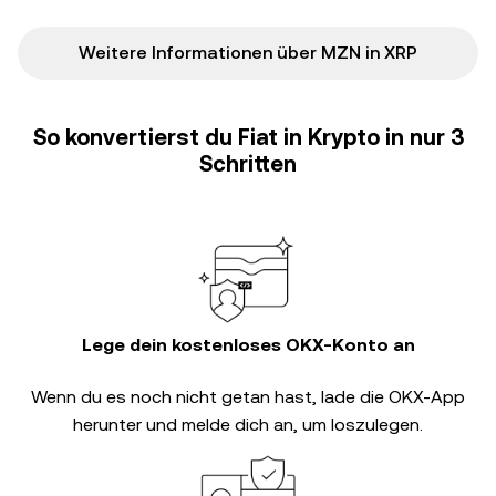
Weitere Informationen über MZN in XRP
So konvertierst du Fiat in Krypto in nur 3
Schritten
Lege dein kostenloses OKX-Konto an
Wenn du es noch nicht getan hast, lade die OKX-App
herunter und melde dich an, um loszulegen.