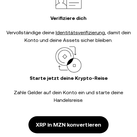
Verifiziere dich
Vervollständige deine
Identitätsverifizierung
, damit dein
Konto und deine Assets sicher bleiben.
Starte jetzt deine Krypto-Reise
Zahle Gelder auf dein Konto ein und starte deine
Handelsreise.
XRP in MZN konvertieren