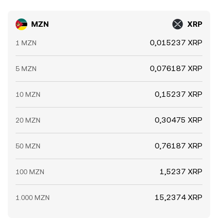
MZN
XRP
0,015237 XRP
1 MZN
0,076187 XRP
5 MZN
0,15237 XRP
10 MZN
0,30475 XRP
20 MZN
0,76187 XRP
50 MZN
1,5237 XRP
100 MZN
15,2374 XRP
1.000 MZN