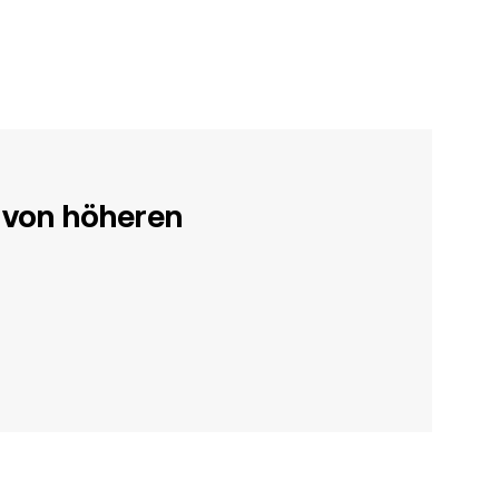
 von höheren