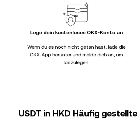
Lege dein kostenloses OKX-Konto an
Wenn du es noch nicht getan hast, lade die
OKX-App herunter und melde dich an, um
loszulegen.
USDT in HKD Häufig gestellte