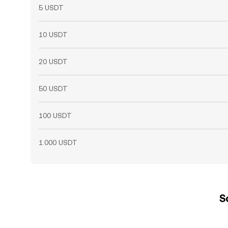
5 USDT
10 USDT
20 USDT
50 USDT
100 USDT
1.000 USDT
S