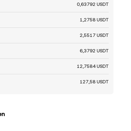
0,63792 USDT
1,2758 USDT
2,5517 USDT
6,3792 USDT
12,7584 USDT
127,58 USDT
en