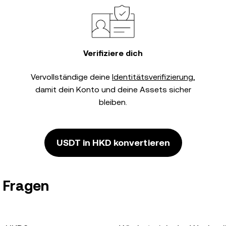
Verifiziere dich
Vervollständige deine
Identitätsverifizierung
,
damit dein Konto und deine Assets sicher
bleiben.
USDT in HKD konvertieren
 Fragen