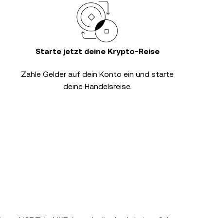
Starte jetzt deine Krypto-Reise
Zahle Gelder auf dein Konto ein und starte
deine Handelsreise.