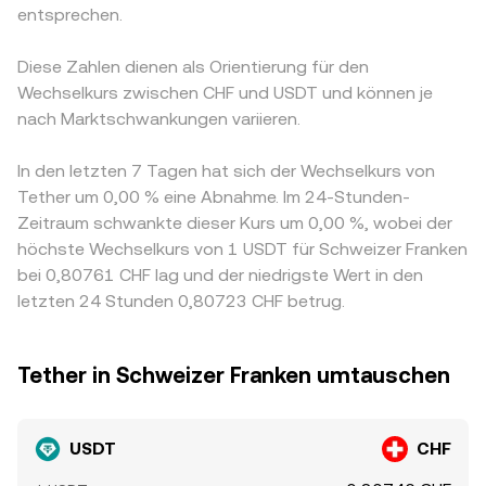
entsprechen.
Diese Zahlen dienen als Orientierung für den
Wechselkurs zwischen CHF und USDT und können je
nach Marktschwankungen variieren.
In den letzten 7 Tagen hat sich der Wechselkurs von
Tether um 0,00 % eine Abnahme. Im 24-Stunden-
Zeitraum schwankte dieser Kurs um 0,00 %, wobei der
höchste Wechselkurs von 1 USDT für Schweizer Franken
bei 0,80761 CHF lag und der niedrigste Wert in den
letzten 24 Stunden 0,80723 CHF betrug.
Tether in Schweizer Franken umtauschen
USDT
CHF