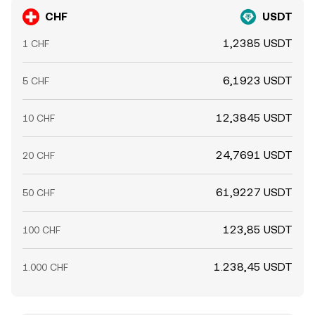
CHF
USDT
1,2385 USDT
1 CHF
6,1923 USDT
5 CHF
12,3845 USDT
10 CHF
24,7691 USDT
20 CHF
61,9227 USDT
50 CHF
123,85 USDT
100 CHF
1.238,45 USDT
1.000 CHF