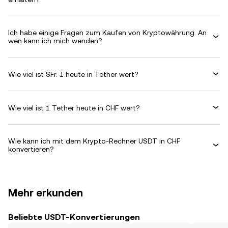
Ich habe einige Fragen zum Kaufen von Kryptowährung. An
wen kann ich mich wenden?
Wie viel ist SFr. 1 heute in Tether wert?
Wie viel ist 1 Tether heute in CHF wert?
Wie kann ich mit dem Krypto-Rechner USDT in CHF
konvertieren?
Mehr erkunden
Beliebte USDT-Konvertierungen