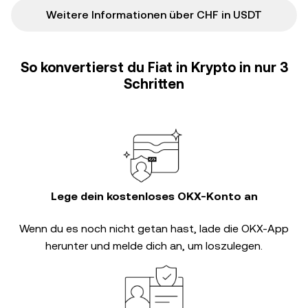
Weitere Informationen über CHF in USDT
So konvertierst du Fiat in Krypto in nur 3
Schritten
Lege dein kostenloses OKX-Konto an
Wenn du es noch nicht getan hast, lade die OKX-App
herunter und melde dich an, um loszulegen.