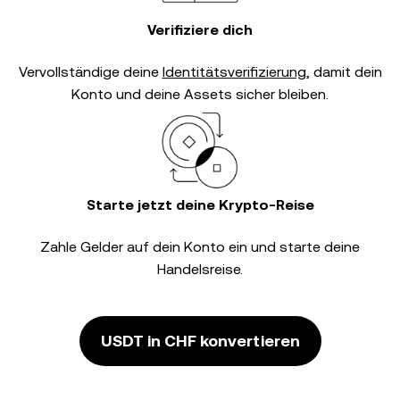
Verifiziere dich
Vervollständige deine
Identitätsverifizierung
, damit dein
Konto und deine Assets sicher bleiben.
Starte jetzt deine Krypto-Reise
Zahle Gelder auf dein Konto ein und starte deine
Handelsreise.
USDT in CHF konvertieren