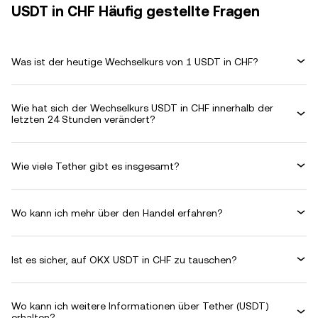
USDT in CHF Häufig gestellte Fragen
Was ist der heutige Wechselkurs von 1 USDT in CHF?
Wie hat sich der Wechselkurs USDT in CHF innerhalb der
letzten 24 Stunden verändert?
Wie viele Tether gibt es insgesamt?
Wo kann ich mehr über den Handel erfahren?
Ist es sicher, auf OKX USDT in CHF zu tauschen?
Wo kann ich weitere Informationen über Tether (USDT)
erhalten?