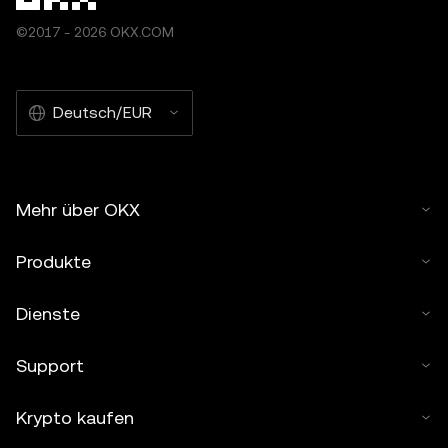
©2017 - 2026 OKX.COM
Deutsch/EUR
Mehr über OKX
Produkte
Dienste
Support
Krypto kaufen