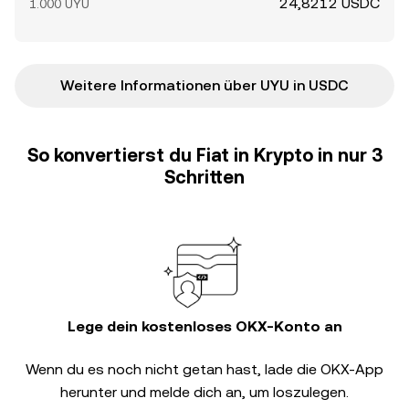
24,8212 USDC
1.000 UYU
Weitere Informationen über UYU in USDC
So konvertierst du Fiat in Krypto in nur 3
Schritten
Lege dein kostenloses OKX-Konto an
Wenn du es noch nicht getan hast, lade die OKX-App
herunter und melde dich an, um loszulegen.