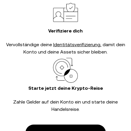
Verifiziere dich
Vervollständige deine
Identitätsverifizierung
, damit dein
Konto und deine Assets sicher bleiben.
Starte jetzt deine Krypto-Reise
Zahle Gelder auf dein Konto ein und starte deine
Handelsreise.