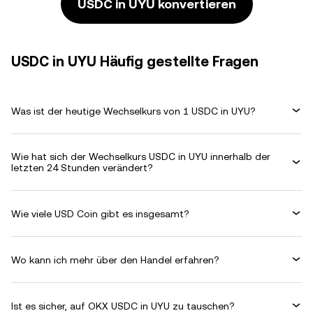
USDC in UYU konvertieren
USDC in UYU Häufig gestellte Fragen
Was ist der heutige Wechselkurs von 1 USDC in UYU?
Wie hat sich der Wechselkurs USDC in UYU innerhalb der
letzten 24 Stunden verändert?
Wie viele USD Coin gibt es insgesamt?
Wo kann ich mehr über den Handel erfahren?
Ist es sicher, auf OKX USDC in UYU zu tauschen?