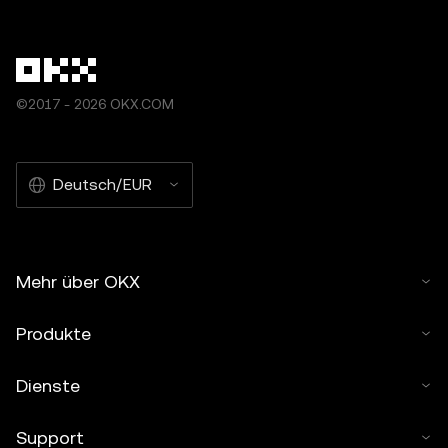
©2017 - 2026 OKX.COM
Deutsch/EUR
Mehr über OKX
Produkte
Dienste
Support