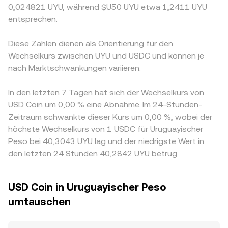
0,024821 UYU, während $U50 UYU etwa 1,2411 UYU
entsprechen.
Diese Zahlen dienen als Orientierung für den
Wechselkurs zwischen UYU und USDC und können je
nach Marktschwankungen variieren.
In den letzten 7 Tagen hat sich der Wechselkurs von
USD Coin um 0,00 % eine Abnahme. Im 24-Stunden-
Zeitraum schwankte dieser Kurs um 0,00 %, wobei der
höchste Wechselkurs von 1 USDC für Uruguayischer
Peso bei 40,3043 UYU lag und der niedrigste Wert in
den letzten 24 Stunden 40,2842 UYU betrug.
USD Coin in Uruguayischer Peso
umtauschen