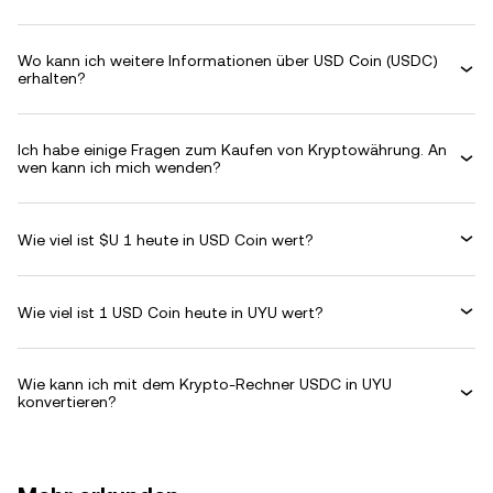
Wo kann ich weitere Informationen über USD Coin (USDC)
erhalten?
Ich habe einige Fragen zum Kaufen von Kryptowährung. An
wen kann ich mich wenden?
Wie viel ist $U 1 heute in USD Coin wert?
Wie viel ist 1 USD Coin heute in UYU wert?
Wie kann ich mit dem Krypto-Rechner USDC in UYU
konvertieren?