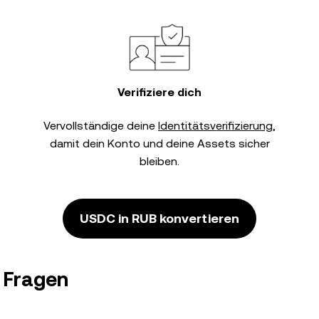
Verifiziere dich
Vervollständige deine
Identitätsverifizierung
,
damit dein Konto und deine Assets sicher
bleiben.
USDC in RUB konvertieren
 Fragen