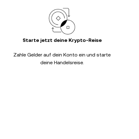
Starte jetzt deine Krypto-Reise
Zahle Gelder auf dein Konto ein und starte
deine Handelsreise.