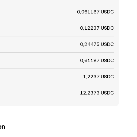
0,061187 USDC
0,12237 USDC
0,24475 USDC
0,61187 USDC
1,2237 USDC
12,2373 USDC
en