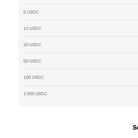
5 USDC
10 USDC
20 USDC
50 USDC
100 USDC
1.000 USDC
S