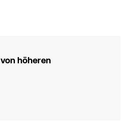
 von höheren