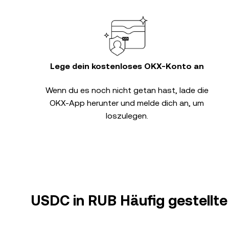
Lege dein kostenloses OKX-Konto an
Wenn du es noch nicht getan hast, lade die
OKX-App herunter und melde dich an, um
loszulegen.
USDC in RUB Häufig gestellte