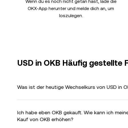
Wenn du es noch nicht getan hast, lade die
OKX-App herunter und melde dich an, um
loszulegen.
USD in OKB Häufig gestellte 
Was ist der heutige Wechselkurs von USD in 
Ich habe eben OKB gekauft. Wie kann ich mei
Kauf von OKB erhöhen?