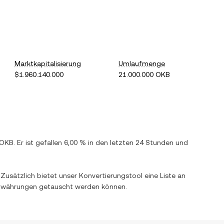
Marktkapitalisierung
Umlaufmenge
$1.960.140.000
21.000.000 OKB
OKB
. Er ist
gefallen
6,00 %
in den letzten 24 Stunden und
. Zusätzlich bietet unser Konvertierungstool eine Liste an
währungen getauscht werden können.