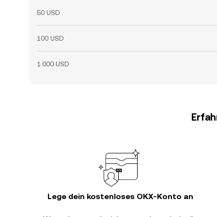
50 USD
100 USD
1.000 USD
Erfah
Lege dein kostenloses OKX-Konto an