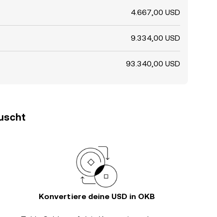
4.667,00 USD
9.334,00 USD
93.340,00 USD
auscht
Konvertiere deine USD in OKB