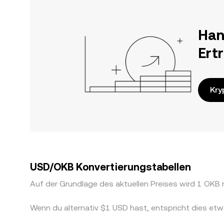
Han
Ert
Kry
USD/OKB Konvertierungstabellen
Auf der Grundlage des aktuellen Preises wird 1 OK
Wenn du alternativ $1 USD hast, entspricht dies 