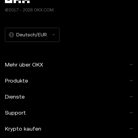
©2017 - 2026 OKX.COM
Deutsch/EUR
Mehr über OKX
Produkte
Dienste
Support
Krypto kaufen