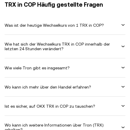
TRX in COP Häufig gestellte Fragen
Was ist der heutige Wechselkurs von 1 TRX in COP?
Wie hat sich der Wechselkurs TRX in COP innerhalb der
letzten 24 Stunden verändert?
Wie viele Tron gibt es insgesamt?
Wo kann ich mehr über den Handel erfahren?
Ist es sicher, auf OKX TRX in COP zu tauschen?
Wo kann ich weitere Informationen über Tron (TRX)
erhalten?