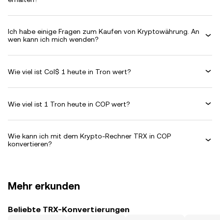
Ich habe einige Fragen zum Kaufen von Kryptowährung. An
wen kann ich mich wenden?
Wie viel ist Col$ 1 heute in Tron wert?
Wie viel ist 1 Tron heute in COP wert?
Wie kann ich mit dem Krypto-Rechner TRX in COP
konvertieren?
Mehr erkunden
Beliebte TRX-Konvertierungen