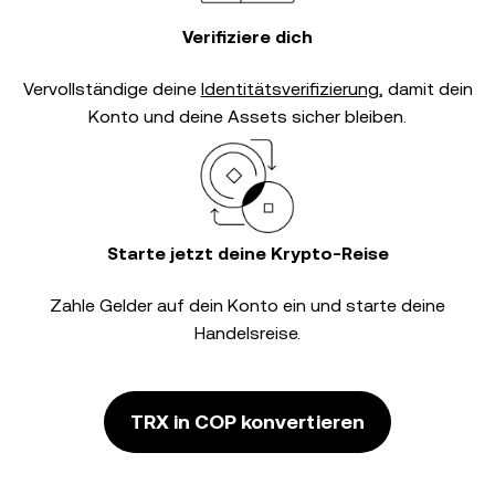
Verifiziere dich
Vervollständige deine
Identitätsverifizierung
, damit dein
Konto und deine Assets sicher bleiben.
Starte jetzt deine Krypto-Reise
Zahle Gelder auf dein Konto ein und starte deine
Handelsreise.
TRX in COP konvertieren