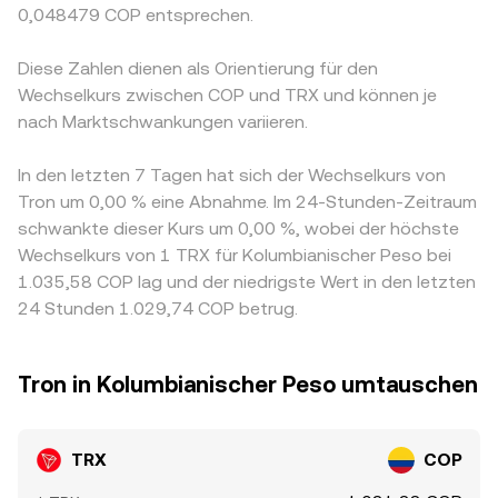
0,048479 COP entsprechen.
Diese Zahlen dienen als Orientierung für den
Wechselkurs zwischen COP und TRX und können je
nach Marktschwankungen variieren.
In den letzten 7 Tagen hat sich der Wechselkurs von
Tron um 0,00 % eine Abnahme. Im 24-Stunden-Zeitraum
schwankte dieser Kurs um 0,00 %, wobei der höchste
Wechselkurs von 1 TRX für Kolumbianischer Peso bei
1.035,58 COP lag und der niedrigste Wert in den letzten
24 Stunden 1.029,74 COP betrug.
Tron in Kolumbianischer Peso umtauschen
TRX
COP