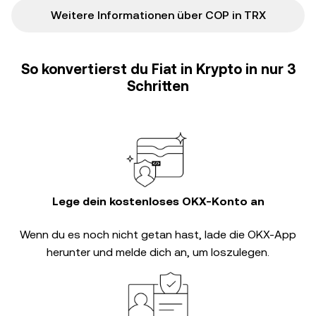
Weitere Informationen über COP in TRX
So konvertierst du Fiat in Krypto in nur 3
Schritten
Lege dein kostenloses OKX-Konto an
Wenn du es noch nicht getan hast, lade die OKX-App
herunter und melde dich an, um loszulegen.