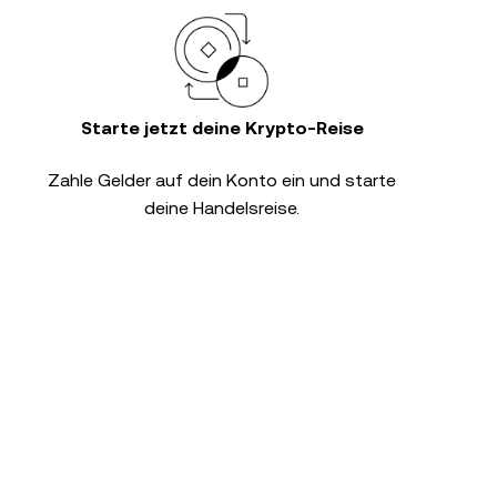
Starte jetzt deine Krypto-Reise
Zahle Gelder auf dein Konto ein und starte
deine Handelsreise.