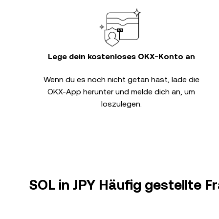
Lege dein kostenloses OKX-Konto an
Wenn du es noch nicht getan hast, lade die
OKX-App herunter und melde dich an, um
loszulegen.
SOL in JPY Häufig gestellte F