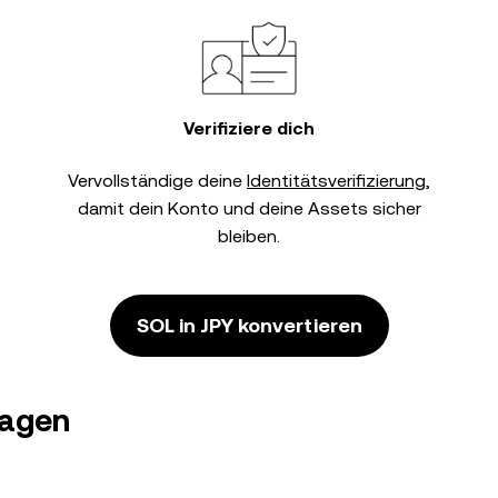
Verifiziere dich
Vervollständige deine
Identitätsverifizierung
,
damit dein Konto und deine Assets sicher
bleiben.
SOL in JPY konvertieren
ragen