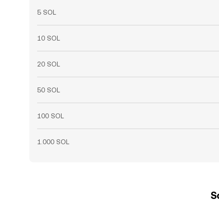
5 SOL
10 SOL
20 SOL
50 SOL
100 SOL
1.000 SOL
S