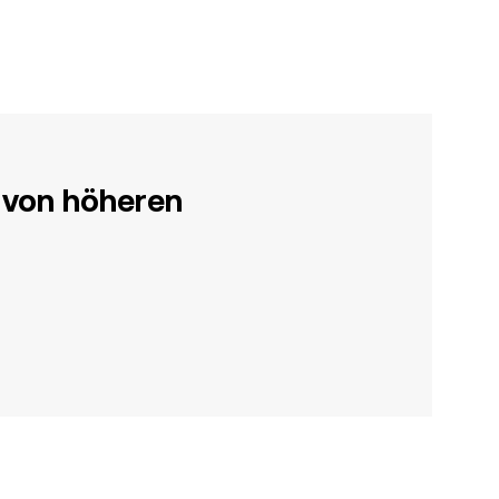
 von höheren