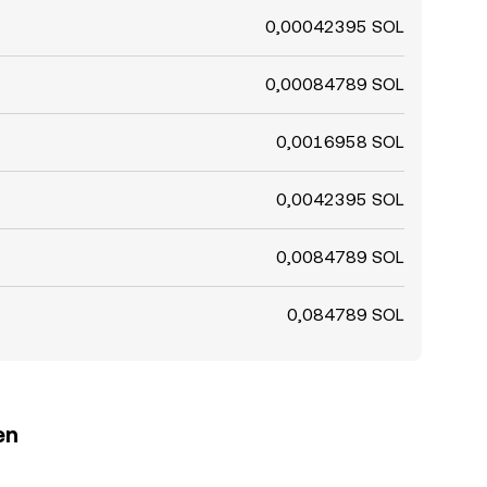
0,00042395 SOL
0,00084789 SOL
0,0016958 SOL
0,0042395 SOL
0,0084789 SOL
0,084789 SOL
en