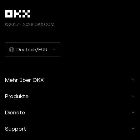
©2017 - 2026 OKX.COM
Deutsch/EUR
Mehr über OKX
Produkte
Dienste
Support