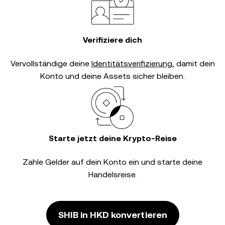
Verifiziere dich
Vervollständige deine
Identitätsverifizierung
, damit dein
Konto und deine Assets sicher bleiben.
Starte jetzt deine Krypto-Reise
Zahle Gelder auf dein Konto ein und starte deine
Handelsreise.
SHIB in HKD konvertieren