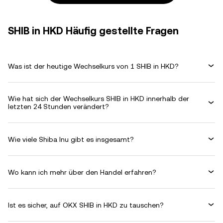
SHIB in HKD Häufig gestellte Fragen
Was ist der heutige Wechselkurs von 1 SHIB in HKD?
Wie hat sich der Wechselkurs SHIB in HKD innerhalb der
letzten 24 Stunden verändert?
Wie viele Shiba Inu gibt es insgesamt?
Wo kann ich mehr über den Handel erfahren?
Ist es sicher, auf OKX SHIB in HKD zu tauschen?