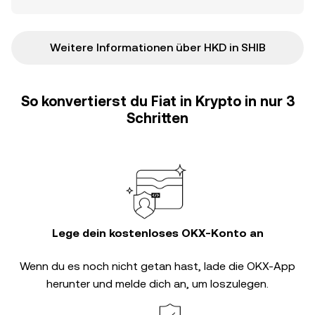
Weitere Informationen über HKD in SHIB
So konvertierst du Fiat in Krypto in nur 3
Schritten
Lege dein kostenloses OKX-Konto an
Wenn du es noch nicht getan hast, lade die OKX-App
herunter und melde dich an, um loszulegen.