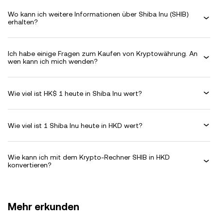
Wo kann ich weitere Informationen über Shiba Inu (SHIB)
erhalten?
Ich habe einige Fragen zum Kaufen von Kryptowährung. An
wen kann ich mich wenden?
Wie viel ist HK$ 1 heute in Shiba Inu wert?
Wie viel ist 1 Shiba Inu heute in HKD wert?
Wie kann ich mit dem Krypto-Rechner SHIB in HKD
konvertieren?
Mehr erkunden