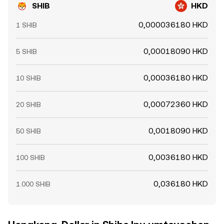
SHIB
HKD
0,000036180 HKD
1 SHIB
0,00018090 HKD
5 SHIB
0,00036180 HKD
10 SHIB
0,00072360 HKD
20 SHIB
0,0018090 HKD
50 SHIB
0,0036180 HKD
100 SHIB
0,036180 HKD
1.000 SHIB