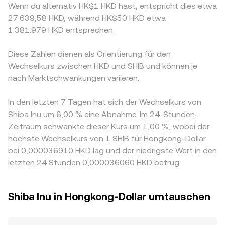
Wenn du alternativ HK$1 HKD hast, entspricht dies etwa
27.639,58 HKD, während HK$50 HKD etwa
1.381.979 HKD entsprechen.
Diese Zahlen dienen als Orientierung für den
Wechselkurs zwischen HKD und SHIB und können je
nach Marktschwankungen variieren.
In den letzten 7 Tagen hat sich der Wechselkurs von
Shiba Inu um 6,00 % eine Abnahme. Im 24-Stunden-
Zeitraum schwankte dieser Kurs um 1,00 %, wobei der
höchste Wechselkurs von 1 SHIB für Hongkong-Dollar
bei 0,000036910 HKD lag und der niedrigste Wert in den
letzten 24 Stunden 0,000036060 HKD betrug.
Shiba Inu in Hongkong-Dollar umtauschen