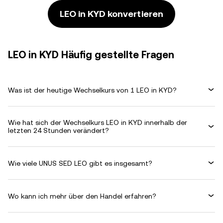
LEO in KYD konvertieren
LEO in KYD Häufig gestellte Fragen
Was ist der heutige Wechselkurs von 1 LEO in KYD?
Wie hat sich der Wechselkurs LEO in KYD innerhalb der
letzten 24 Stunden verändert?
Wie viele UNUS SED LEO gibt es insgesamt?
Wo kann ich mehr über den Handel erfahren?