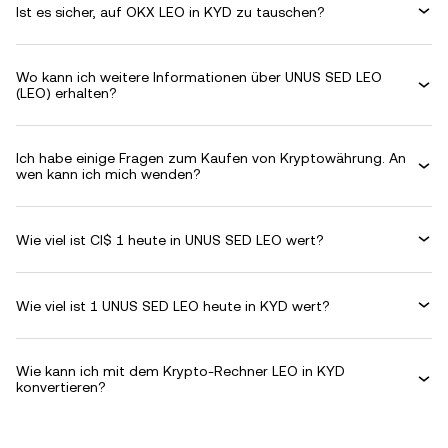
Ist es sicher, auf OKX LEO in KYD zu tauschen?
Wo kann ich weitere Informationen über UNUS SED LEO
(LEO) erhalten?
Ich habe einige Fragen zum Kaufen von Kryptowährung. An
wen kann ich mich wenden?
Wie viel ist CI$ 1 heute in UNUS SED LEO wert?
Wie viel ist 1 UNUS SED LEO heute in KYD wert?
Wie kann ich mit dem Krypto-Rechner LEO in KYD
konvertieren?