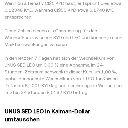
Wenn du alternativ CI$1 KYD hast, entspricht dies etwa
0,12348 KYD, während CI$50 KYD etwa 6,1740 KYD
entsprechen.
Diese Zahlen dienen als Orientierung für den
Wechselkurs zwischen KYD und LEO und können je nach
Marktschwankungen variieren.
In den letzten 7 Tagen hat sich der Wechselkurs von
UNUS SED LEO um 0,00 % eine Abnahme. Im 24-
Stunden-Zeitraum schwankte dieser Kurs um 1,00 %,
wobei der höchste Wechselkurs von 1 LEO für Kaiman-
Dollar bei 8,1001 KYD lag und der niedrigste Wert in den
letzten 24 Stunden 8,0192 KYD betrug.
UNUS SED LEO in Kaiman-Dollar
umtauschen