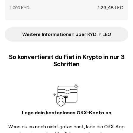
123,48 LEO
1.000 KYD
Weitere Informationen über KYD in LEO
So konvertierst du Fiat in Krypto in nur 3
Schritten
Lege dein kostenloses OKX-Konto an
Wenn du es noch nicht getan hast, lade die OKX-App