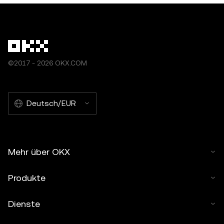
©2017 - 2026 OKX.COM
Deutsch/EUR
Mehr über OKX
Produkte
Dienste