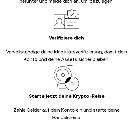
herunter und melde dich an, um loszulegen.
Verifiziere dich
Vervollständige deine
Identitätsverifizierung
, damit dein
Konto und deine Assets sicher bleiben.
Starte jetzt deine Krypto-Reise
Zahle Gelder auf dein Konto ein und starte deine
Handelsreise.