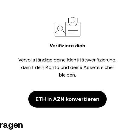
Verifiziere dich
Vervollständige deine
Identitätsverifizierung
,
damit dein Konto und deine Assets sicher
bleiben.
ETH in AZN konvertieren
Fragen