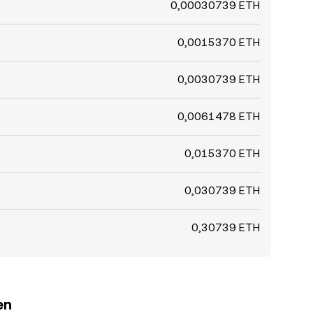
0,00030739 ETH
0,0015370 ETH
0,0030739 ETH
0,0061478 ETH
0,015370 ETH
0,030739 ETH
0,30739 ETH
en