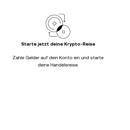
Starte jetzt deine Krypto-Reise
Zahle Gelder auf dein Konto ein und starte
deine Handelsreise.