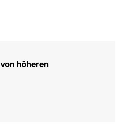
 von höheren