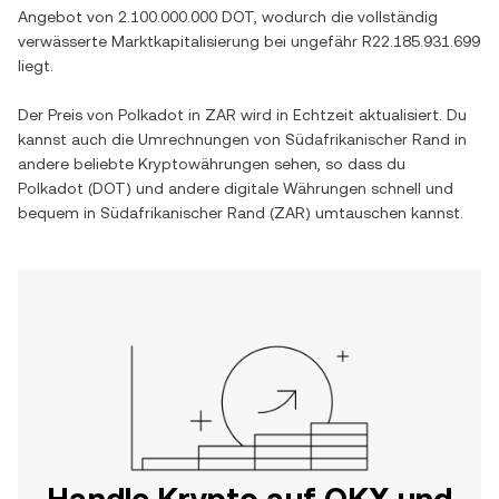
Angebot von
2.100.000.000 DOT
, wodurch die vollständig
verwässerte Marktkapitalisierung bei ungefähr
R22.185.931.699
liegt.
Der Preis von
Polkadot
in
ZAR
wird in Echtzeit aktualisiert. Du
kannst auch die Umrechnungen von
Südafrikanischer Rand
in
andere beliebte Kryptowährungen sehen, so dass du
Polkadot
(
DOT
) und andere digitale Währungen schnell und
bequem in
Südafrikanischer Rand
(
ZAR
) umtauschen kannst.