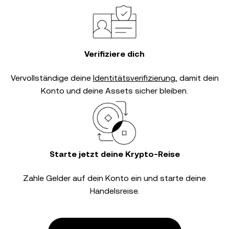
Verifiziere dich
Vervollständige deine
Identitätsverifizierung
, damit dein
Konto und deine Assets sicher bleiben.
Starte jetzt deine Krypto-Reise
Zahle Gelder auf dein Konto ein und starte deine
Handelsreise.