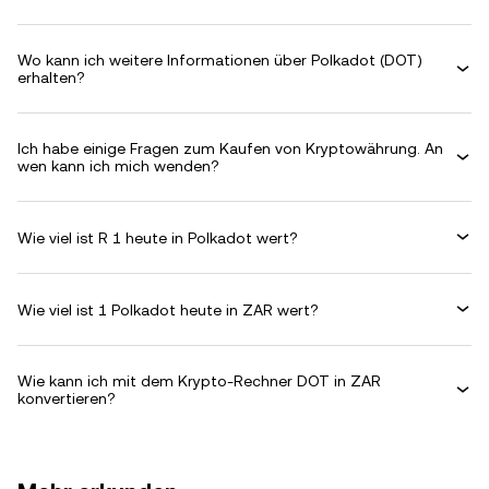
Wo kann ich weitere Informationen über Polkadot (DOT)
erhalten?
Ich habe einige Fragen zum Kaufen von Kryptowährung. An
wen kann ich mich wenden?
Wie viel ist R 1 heute in Polkadot wert?
Wie viel ist 1 Polkadot heute in ZAR wert?
Wie kann ich mit dem Krypto-Rechner DOT in ZAR
konvertieren?