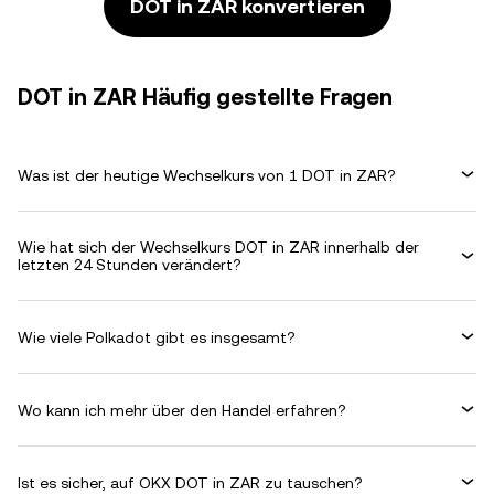
DOT in ZAR konvertieren
DOT in ZAR Häufig gestellte Fragen
Was ist der heutige Wechselkurs von 1 DOT in ZAR?
Wie hat sich der Wechselkurs DOT in ZAR innerhalb der
letzten 24 Stunden verändert?
Wie viele Polkadot gibt es insgesamt?
Wo kann ich mehr über den Handel erfahren?
Ist es sicher, auf OKX DOT in ZAR zu tauschen?