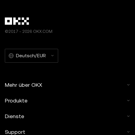
©2017 - 2026 OKX.COM
Deutsch/EUR
Mehr über OKX
Produkte
Dienste
Support