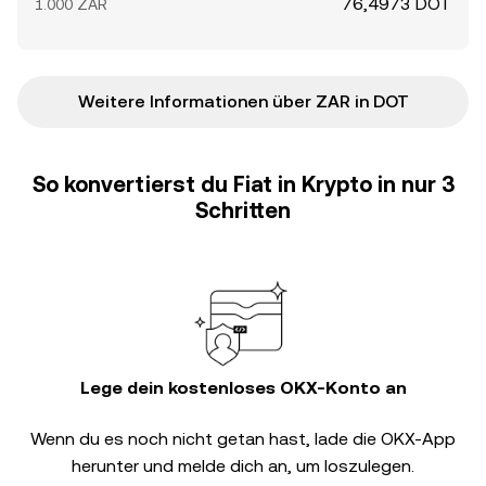
76,4973 DOT
1.000 ZAR
Weitere Informationen über ZAR in DOT
So konvertierst du Fiat in Krypto in nur 3
Schritten
Lege dein kostenloses OKX-Konto an
Wenn du es noch nicht getan hast, lade die OKX-App
herunter und melde dich an, um loszulegen.