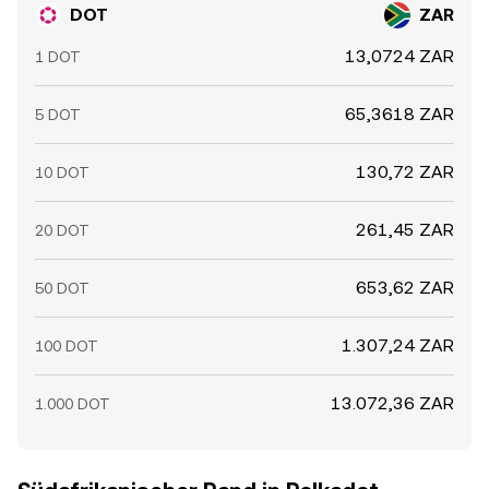
DOT
ZAR
13,0724 ZAR
1 DOT
65,3618 ZAR
5 DOT
130,72 ZAR
10 DOT
261,45 ZAR
20 DOT
653,62 ZAR
50 DOT
1.307,24 ZAR
100 DOT
13.072,36 ZAR
1.000 DOT