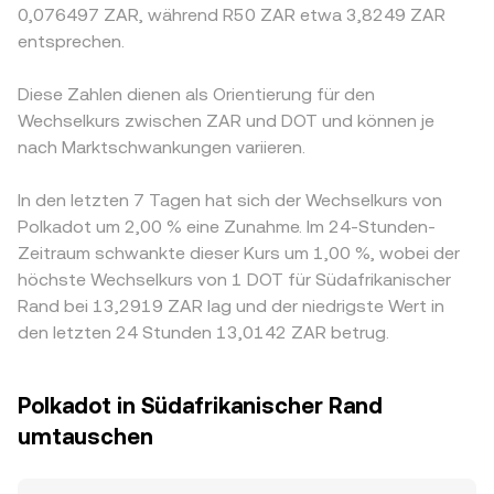
0,076497 ZAR, während R50 ZAR etwa 3,8249 ZAR
entsprechen.
Diese Zahlen dienen als Orientierung für den
Wechselkurs zwischen ZAR und DOT und können je
nach Marktschwankungen variieren.
In den letzten 7 Tagen hat sich der Wechselkurs von
Polkadot um 2,00 % eine Zunahme. Im 24-Stunden-
Zeitraum schwankte dieser Kurs um 1,00 %, wobei der
höchste Wechselkurs von 1 DOT für Südafrikanischer
Rand bei 13,2919 ZAR lag und der niedrigste Wert in
den letzten 24 Stunden 13,0142 ZAR betrug.
Polkadot in Südafrikanischer Rand
umtauschen