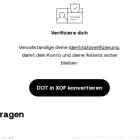
Verifiziere dich
Vervollständige deine
Identitätsverifizierung
,
damit dein Konto und deine Assets sicher
bleiben.
DOT in XOF konvertieren
Fragen