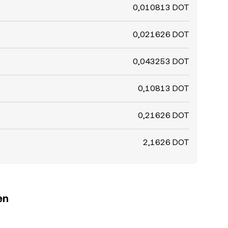
0,010813 DOT
0,021626 DOT
0,043253 DOT
0,10813 DOT
0,21626 DOT
2,1626 DOT
en