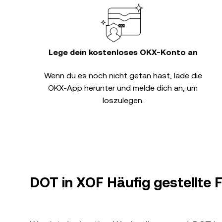
Lege dein kostenloses OKX-Konto an
Wenn du es noch nicht getan hast, lade die
OKX-App herunter und melde dich an, um
loszulegen.
DOT in XOF Häufig gestellte 