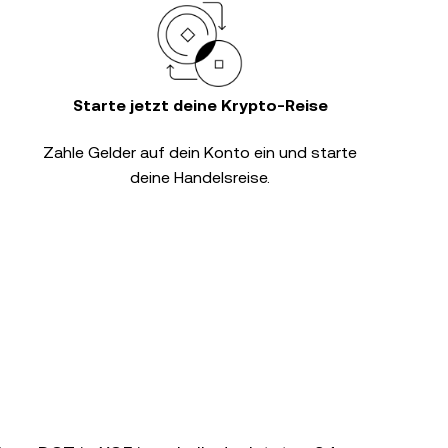
Starte jetzt deine Krypto-Reise
Zahle Gelder auf dein Konto ein und starte
deine Handelsreise.