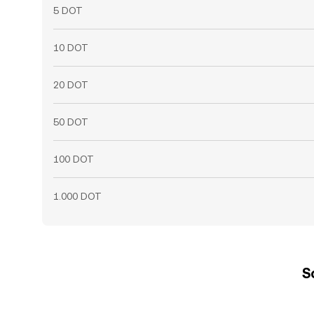
5 DOT
10 DOT
20 DOT
50 DOT
100 DOT
1.000 DOT
S