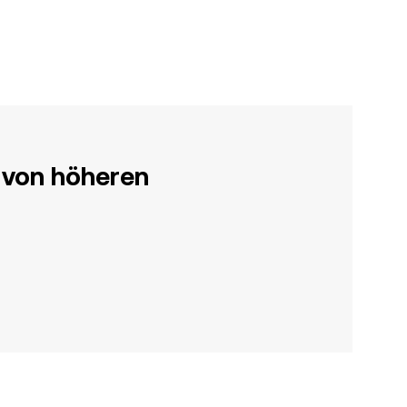
 von höheren