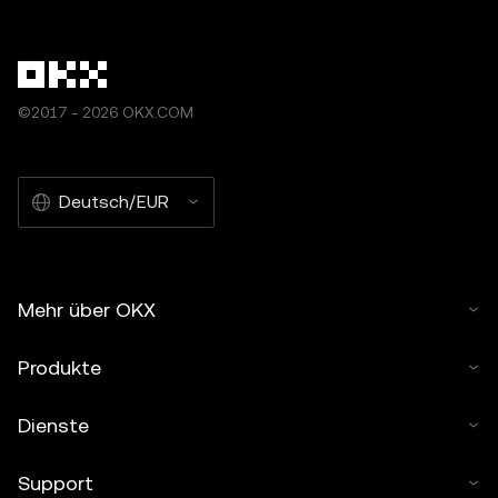
©2017 - 2026 OKX.COM
Deutsch/EUR
Mehr über OKX
Produkte
Dienste
Support