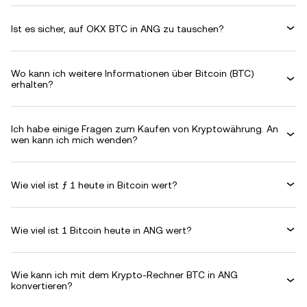
Ist es sicher, auf OKX BTC in ANG zu tauschen?
Wo kann ich weitere Informationen über Bitcoin (BTC)
erhalten?
Ich habe einige Fragen zum Kaufen von Kryptowährung. An
wen kann ich mich wenden?
Wie viel ist ƒ 1 heute in Bitcoin wert?
Wie viel ist 1 Bitcoin heute in ANG wert?
Wie kann ich mit dem Krypto-Rechner BTC in ANG
konvertieren?