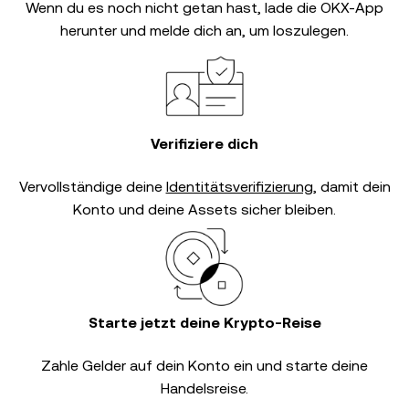
Wenn du es noch nicht getan hast, lade die OKX-App
herunter und melde dich an, um loszulegen.
Verifiziere dich
Vervollständige deine
Identitätsverifizierung
, damit dein
Konto und deine Assets sicher bleiben.
Starte jetzt deine Krypto-Reise
Zahle Gelder auf dein Konto ein und starte deine
Handelsreise.