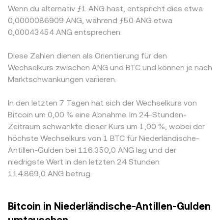
Wenn du alternativ ƒ1 ANG hast, entspricht dies etwa
0,0000086909 ANG, während ƒ50 ANG etwa
0,00043454 ANG entsprechen.
Diese Zahlen dienen als Orientierung für den
Wechselkurs zwischen ANG und BTC und können je nach
Marktschwankungen variieren.
In den letzten 7 Tagen hat sich der Wechselkurs von
Bitcoin um 0,00 % eine Abnahme. Im 24-Stunden-
Zeitraum schwankte dieser Kurs um 1,00 %, wobei der
höchste Wechselkurs von 1 BTC für Niederländische-
Antillen-Gulden bei 116.350,0 ANG lag und der
niedrigste Wert in den letzten 24 Stunden
114.869,0 ANG betrug.
Bitcoin in Niederländische-Antillen-Gulden