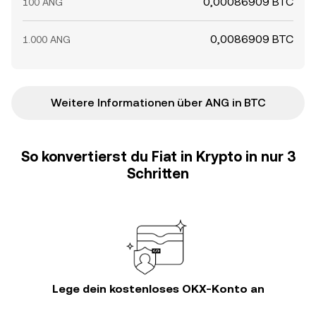
0,00086909 BTC
100 ANG
0,0086909 BTC
1.000 ANG
Weitere Informationen über ANG in BTC
So konvertierst du Fiat in Krypto in nur 3
Schritten
Lege dein kostenloses OKX-Konto an