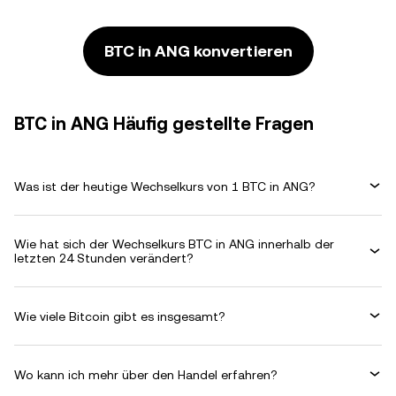
BTC in ANG konvertieren
BTC in ANG Häufig gestellte Fragen
Was ist der heutige Wechselkurs von 1 BTC in ANG?
Wie hat sich der Wechselkurs BTC in ANG innerhalb der
letzten 24 Stunden verändert?
Wie viele Bitcoin gibt es insgesamt?
Wo kann ich mehr über den Handel erfahren?