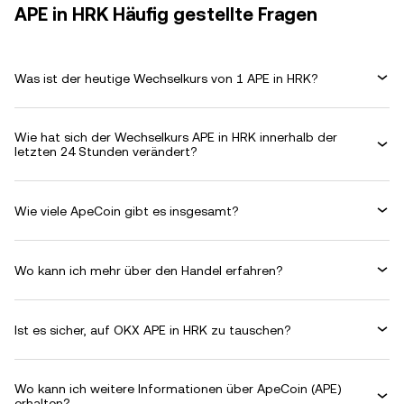
APE in HRK Häufig gestellte Fragen
Was ist der heutige Wechselkurs von 1 APE in HRK?
Wie hat sich der Wechselkurs APE in HRK innerhalb der
letzten 24 Stunden verändert?
Wie viele ApeCoin gibt es insgesamt?
Wo kann ich mehr über den Handel erfahren?
Ist es sicher, auf OKX APE in HRK zu tauschen?
Wo kann ich weitere Informationen über ApeCoin (APE)
erhalten?