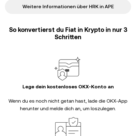
Weitere Informationen über HRK in APE
So konvertierst du Fiat in Krypto in nur 3
Schritten
Lege dein kostenloses OKX-Konto an
Wenn du es noch nicht getan hast, lade die OKX-App
herunter und melde dich an, um loszulegen.