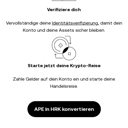
Verifiziere dich
Vervollständige deine
Identitätsverifizierung
, damit dein
Konto und deine Assets sicher bleiben.
Starte jetzt deine Krypto-Reise
Zahle Gelder auf dein Konto ein und starte deine
Handelsreise.
APE in HRK konvertieren