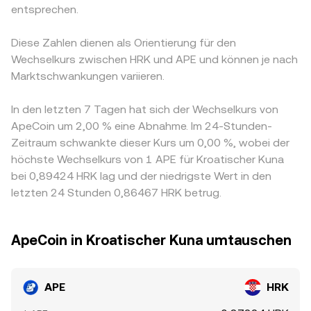
entsprechen.
Diese Zahlen dienen als Orientierung für den
Wechselkurs zwischen HRK und APE und können je nach
Marktschwankungen variieren.
In den letzten 7 Tagen hat sich der Wechselkurs von
ApeCoin um 2,00 % eine Abnahme. Im 24-Stunden-
Zeitraum schwankte dieser Kurs um 0,00 %, wobei der
höchste Wechselkurs von 1 APE für Kroatischer Kuna
bei 0,89424 HRK lag und der niedrigste Wert in den
letzten 24 Stunden 0,86467 HRK betrug.
ApeCoin in Kroatischer Kuna umtauschen
APE
HRK