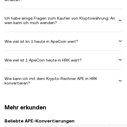
Ich habe einige Fragen zum Kaufen von Kryptowährung. An
wen kann ich mich wenden?
Wie viel ist kn 1 heute in ApeCoin wert?
Wie viel ist 1 ApeCoin heute in HRK wert?
Wie kann ich mit dem Krypto-Rechner APE in HRK
konvertieren?
Mehr erkunden
Beliebte APE-Konvertierungen