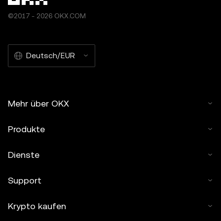
©2017 - 2026 OKX.COM
Deutsch/EUR
Mehr über OKX
Produkte
Dienste
Support
Krypto kaufen