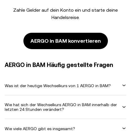
Zahle Gelder auf dein Konto ein und starte deine
Handelsreise.
AERGO in BAM konvertieren
AERGO in BAM Häufig gestellte Fragen
Was ist der heutige Wechselkurs von 1 AERGO in BAM?
Wie hat sich der Wechselkurs AERGO in BAM innerhalb der
letzten 24 Stunden verändert?
Wie viele AERGO gibt es insgesamt?