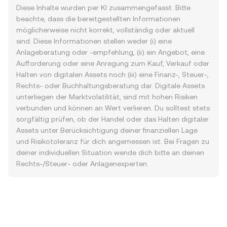
Diese Inhalte wurden per KI zusammengefasst. Bitte
beachte, dass die bereitgestellten Informationen
möglicherweise nicht korrekt, vollständig oder aktuell
sind. Diese Informationen stellen weder (i) eine
Anlageberatung oder -empfehlung, (ii) ein Angebot, eine
Aufforderung oder eine Anregung zum Kauf, Verkauf oder
Halten von digitalen Assets noch (iii) eine Finanz-, Steuer-,
Rechts- oder Buchhaltungsberatung dar. Digitale Assets
unterliegen der Marktvolatilität, sind mit hohen Risiken
verbunden und können an Wert verlieren. Du solltest stets
sorgfältig prüfen, ob der Handel oder das Halten digitaler
Assets unter Berücksichtigung deiner finanziellen Lage
und Risikotoleranz für dich angemessen ist. Bei Fragen zu
deiner individuellen Situation wende dich bitte an deinen
Rechts-/Steuer- oder Anlagenexperten.