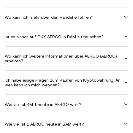
Wo kann ich mehr über den Handel erfahren?
Ist es sicher, auf OKX AERGO in BAM zu tauschen?
Wo kann ich weitere Informationen über AERGO (AERGO)
erhalten?
Ich habe einige Fragen zum Kaufen von Kryptowährung. An
wen kann ich mich wenden?
Wie viel ist KM 1 heute in AERGO wert?
Wie viel ist 1 AERGO heute in BAM wert?