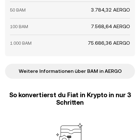
3.784,32 AERGO
50 BAM
7.568,64 AERGO
100 BAM
75.686,36 AERGO
1.000 BAM
Weitere Informationen über BAM in AERGO
So konvertierst du Fiat in Krypto in nur 3
Schritten