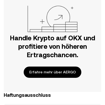
Handle Krypto auf OKX und
profitiere von höheren
Ertragschancen.
Erfahre mehr über AERGO
Haftungsausschluss