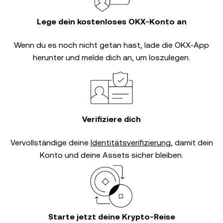
Lege dein kostenloses OKX-Konto an
Wenn du es noch nicht getan hast, lade die OKX-App
herunter und melde dich an, um loszulegen.
Verifiziere dich
Vervollständige deine
Identitätsverifizierung
, damit dein
Konto und deine Assets sicher bleiben.
Starte jetzt deine Krypto-Reise