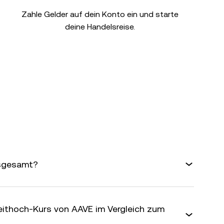
Zahle Gelder auf dein Konto ein und starte
deine Handelsreise.
nsgesamt?
zeithoch-Kurs von AAVE im Vergleich zum