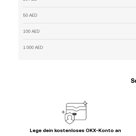
50 AED
100 AED
1.000 AED
S
Lege dein kostenloses OKX-Konto an