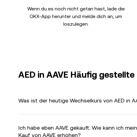
Wenn du es noch nicht getan hast, lade die
OKX-App herunter und melde dich an, um
loszulegen.
AED in AAVE Häufig gestellte
Was ist der heutige Wechselkurs von AED in A
Ich habe eben AAVE gekauft. Wie kann ich me
Kauf von AAVE erhöhen?