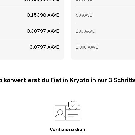
0,15398 AAVE
50 AAVE
0,30797 AAVE
100 AAVE
3,0797 AAVE
1.000 AAVE
o konvertierst du Fiat in Krypto in nur 3 Schritt
Verifiziere dich