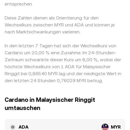
entsprechen.
Diese Zahlen dienen als Orientierung für den
Wechselkurs zwischen MYR und ADA und können je
nach Marktschwankungen variieren.
In den letzten 7 Tagen hat sich der Wechselkurs von
Cardano um 20,00 % eine Zunahme. Im 24-Stunden-
Zeitraum schwankte dieser Kurs um 8,00 %, wobei der
höchste Wechselkurs von 1 ADA für Malaysischer
Ringgit bei 0,86540 MYR lag und der niedrigste Wert in
den letzten 24 Stunden 0,76029 MYR betrug.
Cardano in Malaysischer Ringgit
umtauschen
ADA
MYR