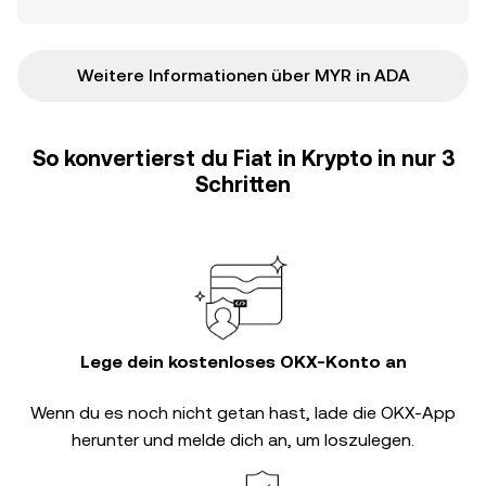
Weitere Informationen über MYR in ADA
So konvertierst du Fiat in Krypto in nur 3
Schritten
Lege dein kostenloses OKX-Konto an
Wenn du es noch nicht getan hast, lade die OKX-App
herunter und melde dich an, um loszulegen.