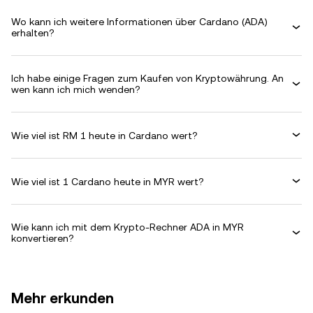
Wo kann ich weitere Informationen über Cardano (ADA)
erhalten?
Ich habe einige Fragen zum Kaufen von Kryptowährung. An
wen kann ich mich wenden?
Wie viel ist RM 1 heute in Cardano wert?
Wie viel ist 1 Cardano heute in MYR wert?
Wie kann ich mit dem Krypto-Rechner ADA in MYR
konvertieren?
Mehr erkunden