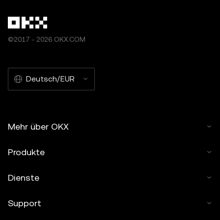
©2017 - 2026 OKX.COM
Deutsch/EUR
Mehr über OKX
Produkte
Dienste
Support