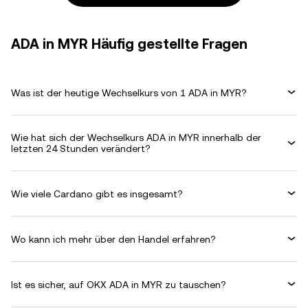
ADA in MYR Häufig gestellte Fragen
Was ist der heutige Wechselkurs von 1 ADA in MYR?
Wie hat sich der Wechselkurs ADA in MYR innerhalb der
letzten 24 Stunden verändert?
Wie viele Cardano gibt es insgesamt?
Wo kann ich mehr über den Handel erfahren?
Ist es sicher, auf OKX ADA in MYR zu tauschen?