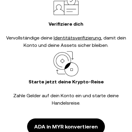
Verifiziere dich
Vervollständige deine
Identitätsverifizierung
, damit dein
Konto und deine Assets sicher bleiben.
Starte jetzt deine Krypto-Reise
Zahle Gelder auf dein Konto ein und starte deine
Handelsreise.
ADA in MYR konvertieren