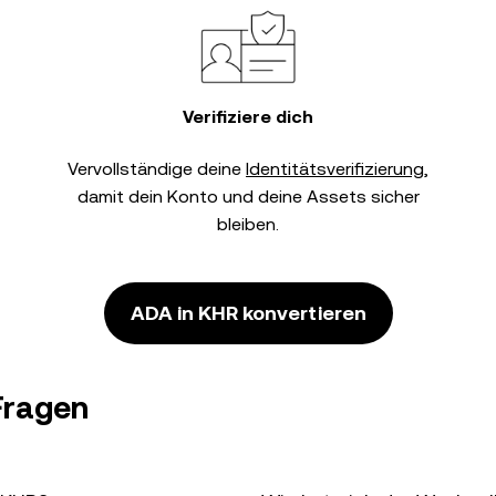
Verifiziere dich
Vervollständige deine
Identitätsverifizierung
,
damit dein Konto und deine Assets sicher
bleiben.
ADA in KHR konvertieren
Fragen