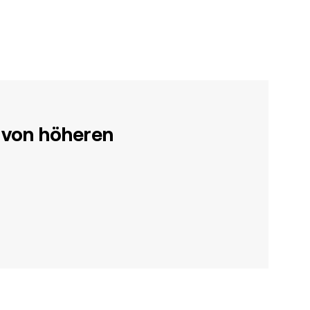
 von höheren