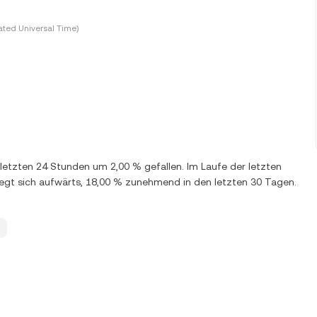
ted Universal Time)
n letzten 24 Stunden um 2,00 % gefallen. Im Laufe der letzten
gt sich aufwärts, 18,00 % zunehmend in den letzten 30 Tagen.