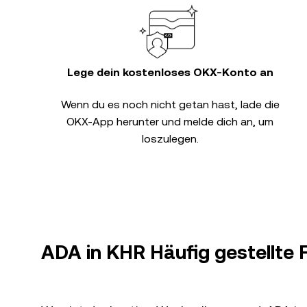
Lege dein kostenloses OKX-Konto an
Wenn du es noch nicht getan hast, lade die
OKX-App herunter und melde dich an, um
loszulegen.
ADA in KHR Häufig gestellte 