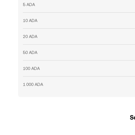
5 ADA
10 ADA
20 ADA
50 ADA
100 ADA
1.000 ADA
S