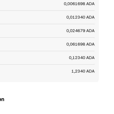
0,0061698 ADA
0,012340 ADA
0,024679 ADA
0,061698 ADA
0,12340 ADA
1,2340 ADA
en