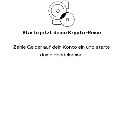
Starte jetzt deine Krypto-Reise
Zahle Gelder auf dein Konto ein und starte
deine Handelsreise.