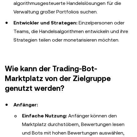
algorithmusgesteuerte Handelslösungen für die
Verwaltung großer Portfolios suchen.
Entwickler und Strategen:
Einzelpersonen oder
Teams, die Handelsalgorithmen entwickeln und ihre
Strategien teilen oder monetarisieren möchten.
Wie kann der Trading-Bot-
Marktplatz von der Zielgruppe
genutzt werden?
Anfänger:
Einfache Nutzung:
Anfänger können den
Marktplatz durchstöbern, Bewertungen lesen
und Bots mit hohen Bewertungen auswählen,