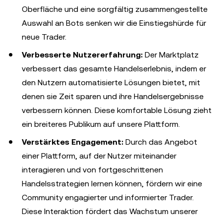
Oberfläche und eine sorgfältig zusammengestellte
Auswahl an Bots senken wir die Einstiegshürde für
neue Trader.
Verbesserte Nutzererfahrung:
Der Marktplatz
verbessert das gesamte Handelserlebnis, indem er
den Nutzern automatisierte Lösungen bietet, mit
denen sie Zeit sparen und ihre Handelsergebnisse
verbessern können. Diese komfortable Lösung zieht
ein breiteres Publikum auf unsere Plattform.
Verstärktes Engagement:
Durch das Angebot
einer Plattform, auf der Nutzer miteinander
interagieren und von fortgeschrittenen
Handelsstrategien lernen können, fördern wir eine
Community engagierter und informierter Trader.
Diese Interaktion fördert das Wachstum unserer