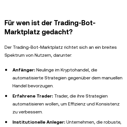
Für wen ist der Trading-Bot-
Marktplatz gedacht?
Der Trading-Bot-Marktplatz richtet sich an ein breites
Spektrum von Nutzern, darunter:
Anfänger:
Neulinge im Kryptohandel, die
automatisierte Strategien gegenüber dem manuellen
Handel bevorzugen.
Erfahrene Trader:
Trader, die ihre Strategien
automatisieren wollen, um Effizienz und Konsistenz
zu verbessern.
Institutionelle Anleger:
Unternehmen, die robuste,