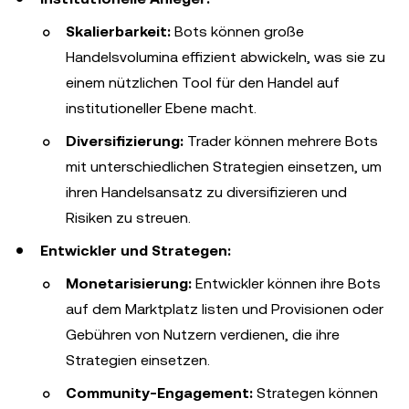
Skalierbarkeit:
Bots können große
Handelsvolumina effizient abwickeln, was sie zu
einem nützlichen Tool für den Handel auf
institutioneller Ebene macht.
Diversifizierung:
Trader können mehrere Bots
mit unterschiedlichen Strategien einsetzen, um
ihren Handelsansatz zu diversifizieren und
Risiken zu streuen.
Entwickler und Strategen:
Monetarisierung:
Entwickler können ihre Bots
auf dem Marktplatz listen und Provisionen oder
Gebühren von Nutzern verdienen, die ihre
Strategien einsetzen.
Community-Engagement:
Strategen können