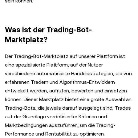
sein können.
Was ist der Trading-Bot-
Marktplatz?
Der Trading-Bot-Marktplatz auf unserer Plattform ist
eine spezialisierte Plattform, auf der Nutzer
verschiedene automatisierte Handelsstrategien, die von
erfahrenen Tradern und Algorithmus-Entwicklern
entwickelt wurden, aufrufen, bewerten und einsetzen
können. Dieser Marktplatz bietet eine große Auswahl an
Trading-Bots, die jeweils darauf ausgelegt sind, Trades
auf der Grundlage vordefinierter Kriterien und
Marktbedingungen auszuführen, um die Trading-
Performance und Rentabilität zu optimieren.