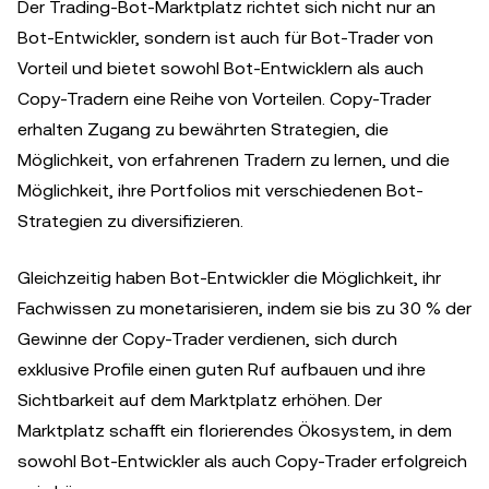
Der Trading-Bot-Marktplatz richtet sich nicht nur an
Bot-Entwickler, sondern ist auch für Bot-Trader von
Vorteil und bietet sowohl Bot-Entwicklern als auch
Copy-Tradern eine Reihe von Vorteilen. Copy-Trader
erhalten Zugang zu bewährten Strategien, die
Möglichkeit, von erfahrenen Tradern zu lernen, und die
Möglichkeit, ihre Portfolios mit verschiedenen Bot-
Strategien zu diversifizieren.
Gleichzeitig haben Bot-Entwickler die Möglichkeit, ihr
Fachwissen zu monetarisieren, indem sie bis zu 30 % der
Gewinne der Copy-Trader verdienen, sich durch
exklusive Profile einen guten Ruf aufbauen und ihre
Sichtbarkeit auf dem Marktplatz erhöhen. Der
Marktplatz schafft ein florierendes Ökosystem, in dem
sowohl Bot-Entwickler als auch Copy-Trader erfolgreich