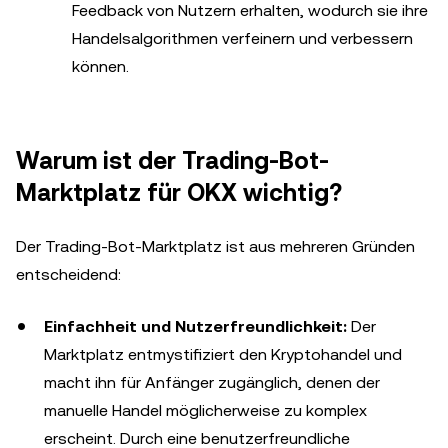
Feedback von Nutzern erhalten, wodurch sie ihre
Handelsalgorithmen verfeinern und verbessern
können.
Warum ist der Trading-Bot-
Marktplatz für OKX wichtig?
Der Trading-Bot-Marktplatz ist aus mehreren Gründen
entscheidend:
Einfachheit und Nutzerfreundlichkeit:
Der
Marktplatz entmystifiziert den Kryptohandel und
macht ihn für Anfänger zugänglich, denen der
manuelle Handel möglicherweise zu komplex
erscheint. Durch eine benutzerfreundliche