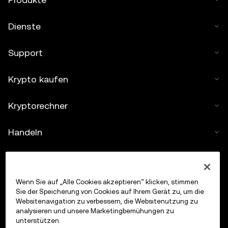
Dienste
Support
Krypto kaufen
Kryptorechner
Handeln
Wenn Sie auf „Alle Cookies akzeptieren“ klicken, stimmen
Sie der Speicherung von Cookies auf Ihrem Gerät zu, um die
Websitenavigation zu verbessern, die Websitenutzung zu
analysieren und unsere Marketingbemühungen zu
unterstützen.