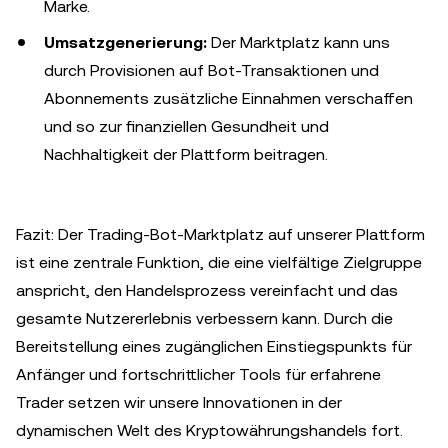
Marke.
Umsatzgenerierung:
Der Marktplatz kann uns
durch Provisionen auf Bot-Transaktionen und
Abonnements zusätzliche Einnahmen verschaffen
und so zur finanziellen Gesundheit und
Nachhaltigkeit der Plattform beitragen.
Fazit: Der Trading-Bot-Marktplatz auf unserer Plattform
ist eine zentrale Funktion, die eine vielfältige Zielgruppe
anspricht, den Handelsprozess vereinfacht und das
gesamte Nutzererlebnis verbessern kann. Durch die
Bereitstellung eines zugänglichen Einstiegspunkts für
Anfänger und fortschrittlicher Tools für erfahrene
Trader setzen wir unsere Innovationen in der
dynamischen Welt des Kryptowährungshandels fort.