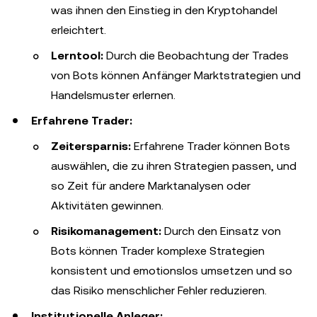
was ihnen den Einstieg in den Kryptohandel
erleichtert.
Lerntool:
Durch die Beobachtung der Trades
von Bots können Anfänger Marktstrategien und
Handelsmuster erlernen.
Erfahrene Trader:
Zeitersparnis:
Erfahrene Trader können Bots
auswählen, die zu ihren Strategien passen, und
so Zeit für andere Marktanalysen oder
Aktivitäten gewinnen.
Risikomanagement:
Durch den Einsatz von
Bots können Trader komplexe Strategien
konsistent und emotionslos umsetzen und so
das Risiko menschlicher Fehler reduzieren.
Institutionelle Anleger: