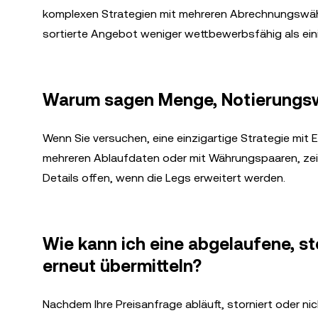
komplexen Strategien mit mehreren Abrechnungswäh
sortierte Angebot weniger wettbewerbsfähig als ein
Warum sagen Menge, Notierungswä
Wenn Sie versuchen, eine einzigartige Strategie mit
mehreren Ablaufdaten oder mit Währungspaaren, zeigt 
Details offen, wenn die Legs erweitert werden.
Wie kann ich eine abgelaufene, s
erneut übermitteln?
Nachdem Ihre Preisanfrage abläuft, storniert oder nic