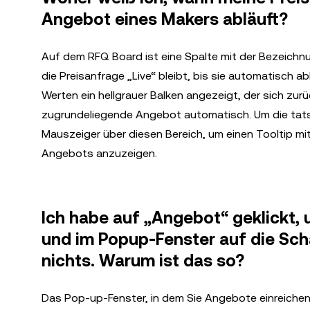
Angebot eines Makers abläuft?
Auf dem RFQ Board ist eine Spalte mit der Bezeichnung
die Preisanfrage „Live“ bleibt, bis sie automatisch a
Werten ein hellgrauer Balken angezeigt, der sich zur
zugrundeliegende Angebot automatisch. Um die tats
Mauszeiger über diesen Bereich, um einen Tooltip mi
Angebots anzuzeigen.
Ich habe auf „Angebot“ geklickt,
und im Popup-Fenster auf die Scha
nichts. Warum ist das so?
Das Pop-up-Fenster, in dem Sie Angebote einreichen