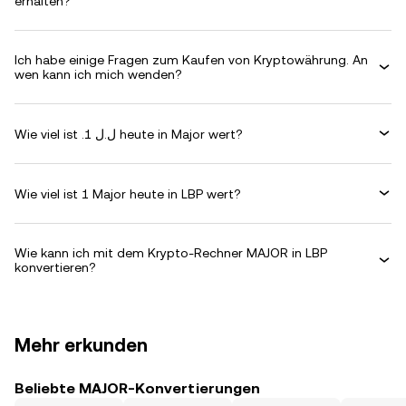
erhalten?
Ich habe einige Fragen zum Kaufen von Kryptowährung. An
wen kann ich mich wenden?
Wie viel ist .ل.ل 1 heute in Major wert?
Wie viel ist 1 Major heute in LBP wert?
Wie kann ich mit dem Krypto-Rechner MAJOR in LBP
konvertieren?
Mehr erkunden
Beliebte MAJOR-Konvertierungen