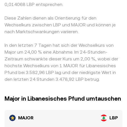
0,014068 LBP entsprechen.
Diese Zahlen dienen als Orientierung für den
Wechselkurs zwischen LBP und MAJOR und können je
nach Marktschwankungen variieren.
In den letzten 7 Tagen hat sich der Wechselkurs von
Major um 24,00 % eine Abnahme. Im 24-Stunden-
Zeitraum schwankte dieser Kurs um 2,00 %, wobei der
höchste Wechselkurs von 1 MAJOR für Libanesisches
Pfund bei 3.582,96 LBP lag und der niedrigste Wert in
den letzten 24 Stunden 3.478,92 LBP betrug.
Major in Libanesisches Pfund umtauschen
MAJOR
LBP