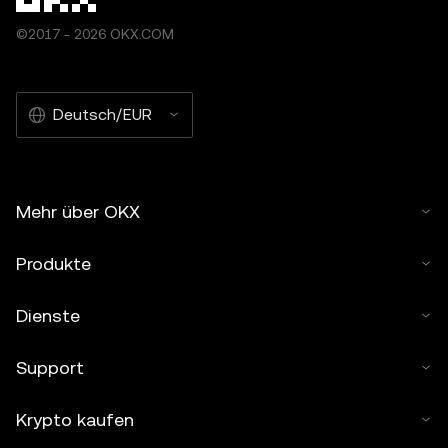
©2017 - 2026 OKX.COM
Deutsch/EUR
Mehr über OKX
Produkte
Dienste
Support
Krypto kaufen