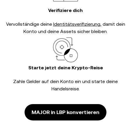
Verifiziere dich
Vervollständige deine
Identitätsverifizierung
, damit dein
Konto und deine Assets sicher bleiben.
Starte jetzt deine Krypto-Reise
Zahle Gelder auf dein Konto ein und starte deine
Handelsreise.
MAJOR in LBP konvertieren