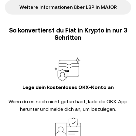
Weitere Informationen über LBP in MAJOR
So konvertierst du Fiat in Krypto in nur 3
Schritten
Lege dein kostenloses OKX-Konto an
Wenn du es noch nicht getan hast, lade die OKX-App
herunter und melde dich an, um loszulegen.