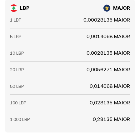
LBP
MAJOR
0,00028135 MAJOR
1 LBP
0,0014068 MAJOR
5 LBP
0,0028135 MAJOR
10 LBP
0,0056271 MAJOR
20 LBP
0,014068 MAJOR
50 LBP
0,028135 MAJOR
100 LBP
0,28135 MAJOR
1.000 LBP