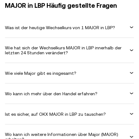
MAJOR in LBP Häufig gestellte Fragen
Was ist der heutige Wechselkurs von 1 MAJOR in LBP?
Wie hat sich der Wechselkurs MAJOR in LBP innerhalb der
letzten 24 Stunden verändert?
Wie viele Major gibt es insgesamt?
Wo kann ich mehr über den Handel erfahren?
Ist es sicher, auf OKX MAJOR in LBP zu tauschen?
Wo kann ich weitere Informationen über Major (MAJOR)