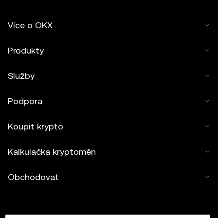
Více o OKX
Produkty
Služby
Podpora
Koupit krypto
Kalkulačka kryptoměn
Obchodovat