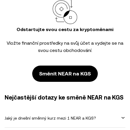
Odstartujte svou cestu za kryptoměnami
Vložte finanční prostředky na svůj účet a vydejte se na
svou cestu obchodování.
Směnit NEAR na KGS
Nejčastější dotazy ke směně NEAR na KGS
Jaký je dnešní směnný kurz mezi 1 NEAR a KGS?