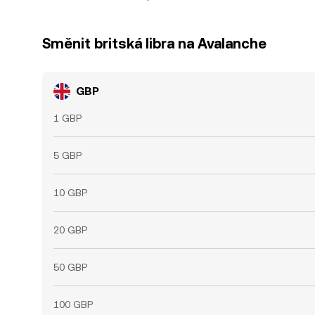
Směnit britská libra na Avalanche
GBP
1 GBP
5 GBP
10 GBP
20 GBP
50 GBP
100 GBP