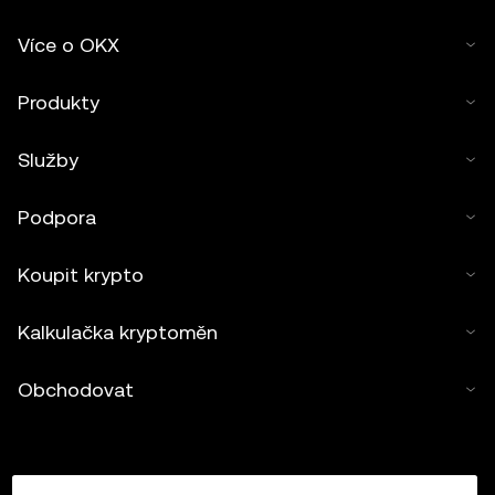
Více o OKX
Produkty
Služby
Podpora
Koupit krypto
Kalkulačka kryptoměn
Obchodovat