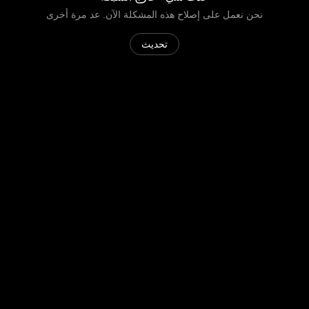
نحن نعمل على إصلاح هذه المشكلة الآن. عد مرة أخرى
تحديث