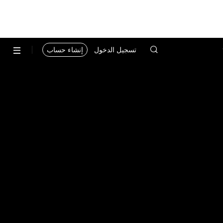
تسجيل الدخول
إنشاء حساب