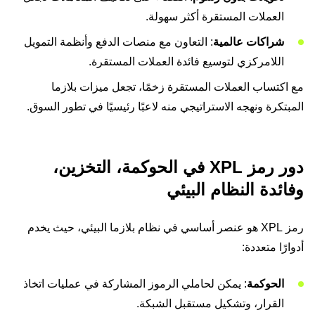
العملات المستقرة أكثر سهولة.
شراكات عالمية
: التعاون مع منصات الدفع وأنظمة التمويل
اللامركزي لتوسيع فائدة العملات المستقرة.
مع اكتساب العملات المستقرة زخمًا، تجعل ميزات بلازما
المبتكرة ونهجه الاستراتيجي منه لاعبًا رئيسيًا في تطور السوق.
دور رمز XPL في الحوكمة، التخزين،
وفائدة النظام البيئي
رمز XPL هو عنصر أساسي في نظام بلازما البيئي، حيث يخدم
أدوارًا متعددة:
الحوكمة
: يمكن لحاملي الرموز المشاركة في عمليات اتخاذ
القرار، وتشكيل مستقبل الشبكة.