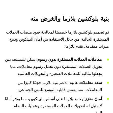
بنية بلوكشين بلازما والغرض منه
تم تصميم بلوكشين بلازما خصيصًا لمعالجة قيود منصات العملات
المستقرة الحالية. من خلال الاستفادة من أمان البيتكوين ودمج
ميزات متقدمة، يقدم بلازما:
معاملات العملات المستقرة بدون رسوم
: يمكن للمستخدمين
تحويل العملات المستقرة دون تحمل رسوم معاملات، مما
يجعلها مثالية للمعاملات الصغيرة والتحويلات العالمية.
سعة معاملات عالية
: تدعم بنية بلازما حجمًا كبيرًا من
المعاملات، مما يضمن قابلية التوسع للتبني الجماعي.
أمان معزز
: يعتمد بلازما على أساس البيتكوين، مما يوفر أمانًا
لا مثيل له لتحويلات العملات المستقرة وعمليات النظام
البيئي.