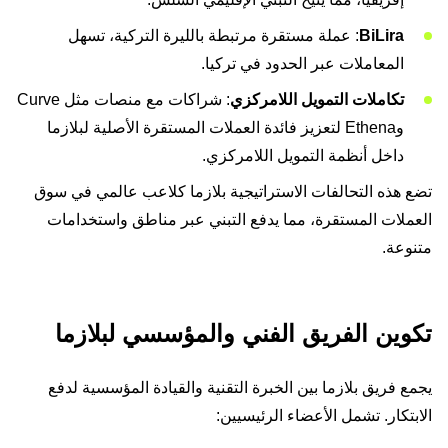
BiLira
: عملة مستقرة مرتبطة بالليرة التركية، تسهل
المعاملات عبر الحدود في تركيا.
تكاملات التمويل اللامركزي
: شراكات مع منصات مثل Curve
وEthena لتعزيز فائدة العملات المستقرة الأصلية لبلازما
داخل أنظمة التمويل اللامركزي.
تضع هذه التحالفات الاستراتيجية بلازما كلاعب عالمي في سوق
العملات المستقرة، مما يدفع التبني عبر مناطق واستخدامات
متنوعة.
تكوين الفريق الفني والمؤسسي لبلازما
يجمع فريق بلازما بين الخبرة التقنية والقيادة المؤسسية لدفع
الابتكار. تشمل الأعضاء الرئيسيين: