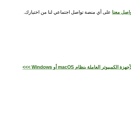
اصل معنا
على أي منصة تواصل اجتماعي لنا من اختيارك.