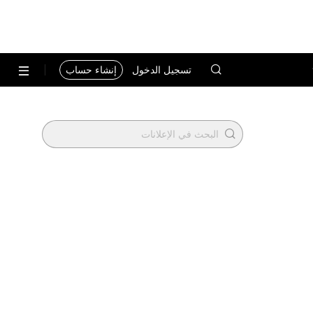
تسجيل الدخول
إنشاء حساب