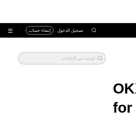
تسجيل الدخول
إنشاء حساب
OKX
for