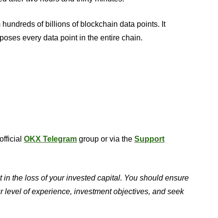
hundreds of billions of blockchain data points. It
poses every data point in the entire chain.
official
OKX Telegram
group or via the
Support
t in the loss of your invested capital. You should ensure
ur level of experience, investment objectives, and seek