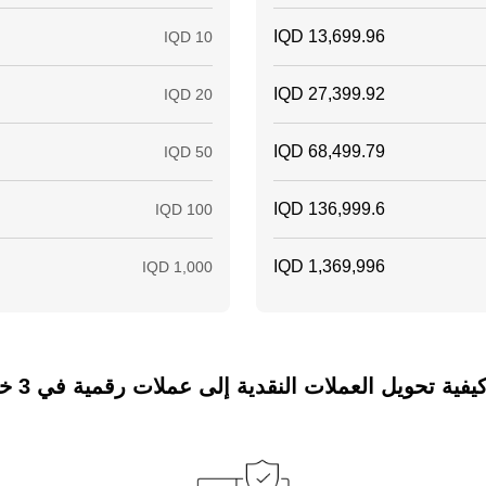
ة تحويل العملات النقدية إلى عملات رقمية في 3 خطوات فقط