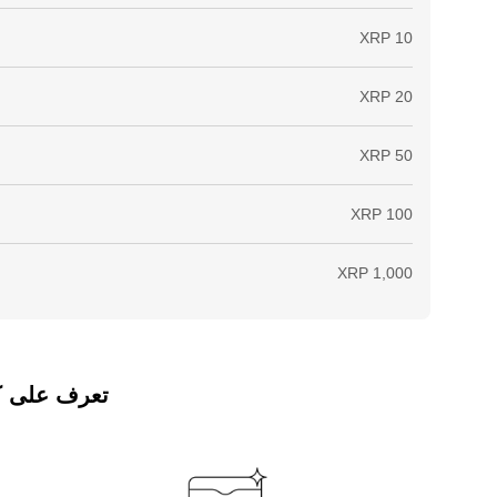
تعرف على كيفي