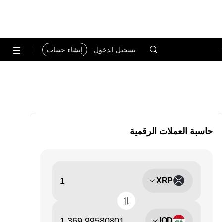
تسجيل الدخول
إنشاء حساب
حاسبة العملات الرقمية
XRP
IQD