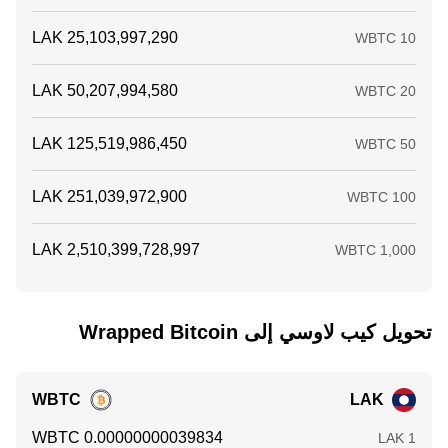
تحويل ‏كيب لاوسي إلى ‏Wrapped Bitcoin
WBTC
LAK