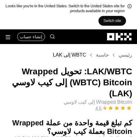
Looks like you're in the United States. Switch to the United States site for
products available in your region.
Switch site
التخطي إلى المحتوى الأساسي
إنشاء حساب
رئيسي
حاسبة
WBTC إلى LAK
‏WBTC/‏LAK: تحويل ‏Wrapped
Bitcoin (‏WBTC) إلى ‏كيب لاوسي
(‏LAK)
Wrapped Bitcoin إلى كيب لاوسي
كم تبلغ قيمة واحدة من عملة ‏Wrapped
Bitcoin بعملة ‏كيب لاوسي؟