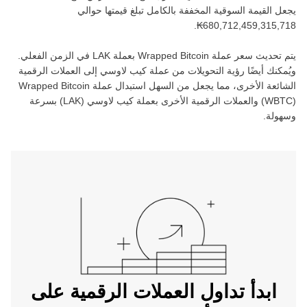
يجعل القيمة السوقية المخففة بالكامل تبلغ قيمتها حوالي
.
يتم تحديث سعر عملة ‏
Wrapped Bitcoin
بعملة ‏
LAK
في الزمن الفعلي.
ويُمكنك أيضًا رؤية التحويلات من عملة ‏
كيب لاوسي
إلى العملات الرقمية
الشائعة الأخرى، مما يجعل من السهل استبدال عملة ‏
Wrapped Bitcoin
(‏
WBTC
) والعملات الرقمية الأخرى بعملة ‏
كيب لاوسي
(‏
LAK
) بسرعة
وسهولة.
ابدأ تداول العملات الرقمية على