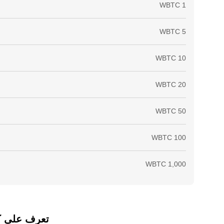
تعرف على كيفي