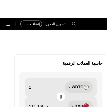
تسجيل الدخول
إنشاء حساب
حاسبة العملات الرقمية
WBTC
BMD