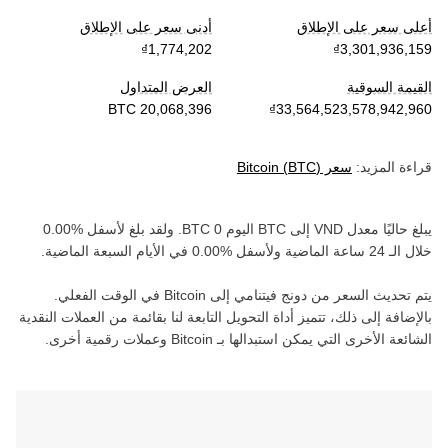
أعلى سعر على الإطلاق
أدنى سعر على الإطلاق
القيمة السوقية
العرض المتداول
قراءة المزيد:
سعر
)
BTC
(
Bitcoin
يبلغ حاليًا معدل
VND
إلى
BTC
اليوم
0
BTC
. ولقد بلغ
لأسفل
خلال الـ 24 ساعة الماضية و
لأسفل
في الأيام السبعة الماضية.
يتم تحديث السعر من
دونج فيتنامي
إلى
Bitcoin
في الوقت الفعلي.
بالإضافة إلى ذلك، تتميز أداة التحويل التابعة لنا بقائمة من العملات النقدية
الشائعة الأخرى التي يمكن استبدالها بـ
Bitcoin
وعملات رقمية أخرى.