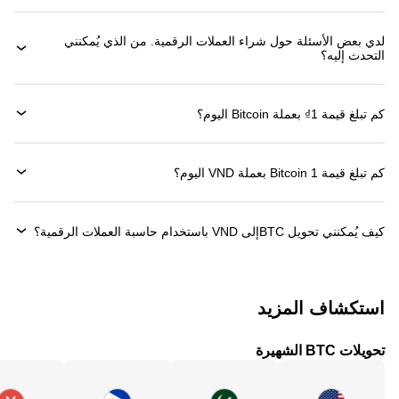
لدي بعض الأسئلة حول شراء العملات الرقمية. من الذي يُمكنني
التحدث إليه؟
كم تبلغ قيمة 1‏₫ بعملة ‏Bitcoin اليوم؟
كم تبلغ قيمة 1 ‏Bitcoin بعملة ‏VND اليوم؟
كيف يُمكنني تحويل ‏BTCإلى ‏VND باستخدام حاسبة العملات الرقمية؟
استكشاف المزيد
تحويلات BTC الشهيرة