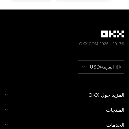
©2017 - 2026 OKX.COM
العربية/USD
المزيد حول OKX
المنتجات
الخدمات