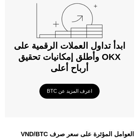
ابدأ تداول العملات الرقمية على
OKX وأطلق إمكانيات تحقيق
أرباح أعلى
اعرف المزيد عن BTC
العوامل المؤثرة على سعر صرف VND/BTC