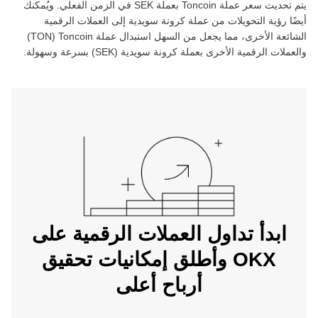
يتم تحديث سعر عملة ‏
Toncoin
بعملة ‏
SEK
في الزمن الفعلي. ويُمكنك
أيضًا رؤية التحويلات من عملة ‏
كرونة سويدية
إلى العملات الرقمية
الشائعة الأخرى، مما يجعل من السهل استبدال عملة ‏
Toncoin
(‏
TON
)
والعملات الرقمية الأخرى بعملة ‏
كرونة سويدية
(‏
SEK
) بسرعة وسهولة.
ابدأ تداول العملات الرقمية على
OKX وأطلق إمكانيات تحقيق
أرباح أعلى