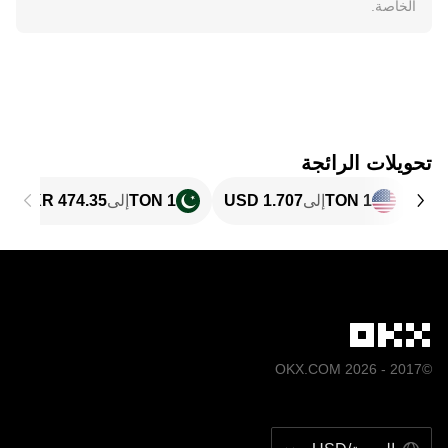
الخاصة.
تحويلات الرائجة
1 TON
إلى
1 TON
إلى
©2017 - 2026 OKX.COM