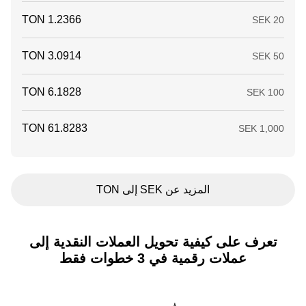
المزيد عن SEK إلى TON
تعرف على كيفية تحويل العملات النقدية إلى
عملات رقمية في 3 خطوات فقط