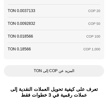
المزيد عن COP إلى TON
تعرف على كيفية تحويل العملات النقدية إلى
عملات رقمية في 3 خطوات فقط