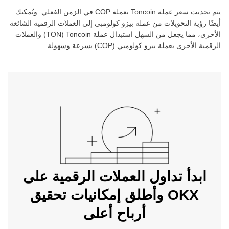
يتم تحديث سعر عملة ‏
Toncoin
بعملة ‏
COP
في الزمن الفعلي. ويُمكنك
أيضًا رؤية التحويلات من عملة ‏
بيزو كولومبي
إلى العملات الرقمية الشائعة
الأخرى، مما يجعل من السهل استبدال عملة ‏
Toncoin
(‏
TON
) والعملات
الرقمية الأخرى بعملة ‏
بيزو كولومبي
(‏
COP
) بسرعة وسهولة.
ابدأ تداول العملات الرقمية على
OKX وأطلق إمكانيات تحقيق
أرباح أعلى