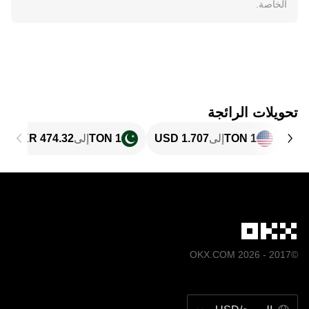
الخاصة.
تحويلات الرائجة
1 TON
إلى
1 TON
إلى
©2017 - 2026 OKX.COM