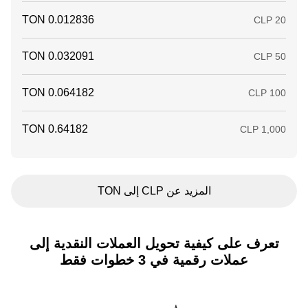
المزيد عن CLP إلى TON
تعرف على كيفية تحويل العملات النقدية إلى
عملات رقمية في 3 خطوات فقط