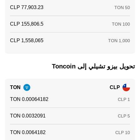
تحويل ‏بيزو تشيلي إلى ‏Toncoin
TON
CLP