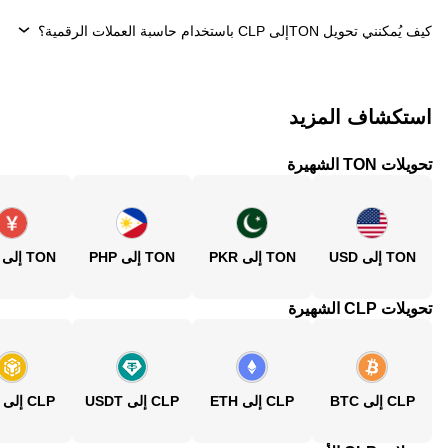
كيف يُمكنني تحويل ‏TONإلى ‏CLP باستخدام حاسبة العملات الرقمية؟
استكشاف المزيد
تحويلات TON الشهيرة
TON إلى USD
TON إلى PKR
TON إلى PHP
TON إلى CNY
تحويلات CLP الشهيرة
CLP إلى BTC
CLP إلى ETH
CLP إلى USDT
CLP إلى BNB