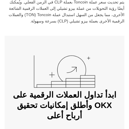
يتم تحديث سعر عملة ‏
Toncoin
بعملة ‏
CLP
في الزمن الفعلي. ويُمكنك
أيضًا رؤية التحويلات من عملة ‏
بيزو تشيلي
إلى العملات الرقمية الشائعة
الأخرى، مما يجعل من السهل استبدال عملة ‏
Toncoin
(‏
TON
) والعملات
الرقمية الأخرى بعملة ‏
بيزو تشيلي
(‏
CLP
) بسرعة وسهولة.
ابدأ تداول العملات الرقمية على
OKX وأطلق إمكانيات تحقيق
أرباح أعلى