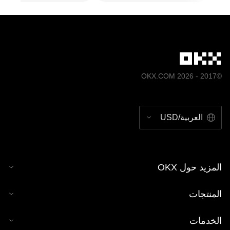
©2017 - 2026 OKX.COM
العربية/USD
المزيد حول OKX
المنتجات
الخدمات