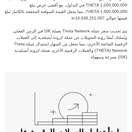
في التداول، مع أقصى عرض يبلغ
، مما يجعل القيمة السوقية المخففة بالكامل تبلغ
قيمتها حوالي ‏
.
يتم تحديث سعر عملة ‏
Theta Network
بعملة ‏
ISK
في الزمن الفعلي.
ويُمكنك أيضًا رؤية التحويلات من عملة ‏
كرونة أيسلندية
إلى العملات
الرقمية الشائعة الأخرى، مما يجعل من السهل استبدال عملة ‏
Theta
Network
(‏
THETA
) والعملات الرقمية الأخرى بعملة ‏
كرونة أيسلندية
(‏
ISK
) بسرعة وسهولة.