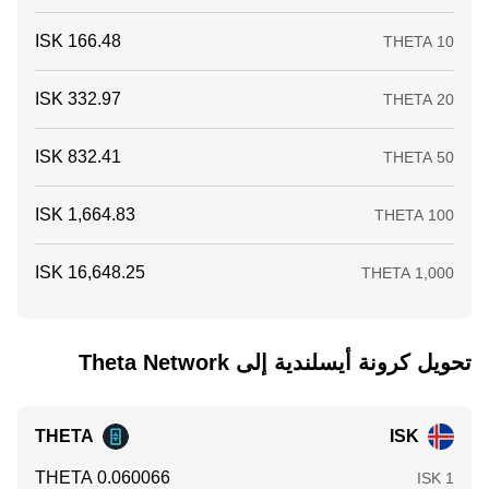
تحويل ‏كرونة أيسلندية إلى ‏Theta Network
THETA
ISK