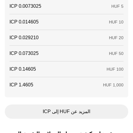
المزيد عن HUF إلى ICP