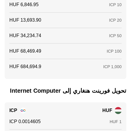
تحويل ‏فورينت هنغاري إلى ‏Internet Computer
ICP
HUF