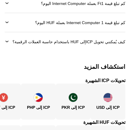
كم تبلغ قيمة 1‏Ft بعملة ‏Internet Computer اليوم؟
كم تبلغ قيمة 1 ‏Internet Computer بعملة ‏HUF اليوم؟
كيف يُمكنني تحويل ‏ICPإلى ‏HUF باستخدام حاسبة العملات الرقمية؟
استكشاف المزيد
تحويلات ICP الشهيرة
ICP إلى USD
ICP إلى PKR
ICP إلى PHP
ICP إلى CNY
تحويلات HUF الشهيرة