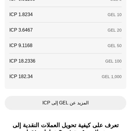
المزيد عن GEL إلى ICP
تعرف على كيفية تحويل العملات النقدية إلى