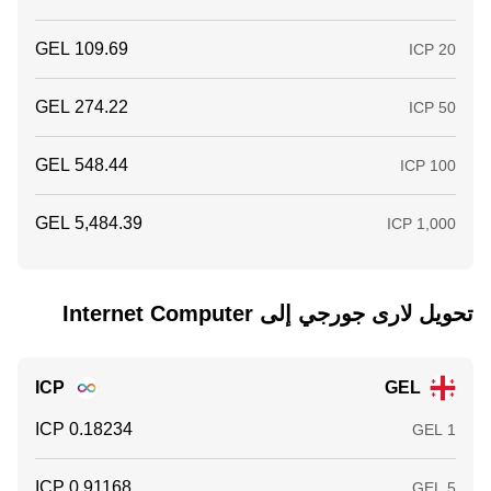
تحويل ‏لارى جورجي إلى ‏Internet Computer
ICP
GEL