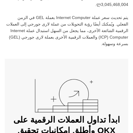
.
يتم تحديث سعر عملة ‏
Internet Computer
بعملة ‏
GEL
في الزمن
الفعلي. ويُمكنك أيضًا رؤية التحويلات من عملة ‏
لارى جورجي
إلى العملات
الرقمية الشائعة الأخرى، مما يجعل من السهل استبدال عملة ‏
Internet
Computer
(‏
ICP
) والعملات الرقمية الأخرى بعملة ‏
لارى جورجي
(‏
GEL
)
بسرعة وسهولة.
ابدأ تداول العملات الرقمية على
OKX وأطلق إمكانيات تحقيق