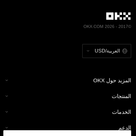
©2017 - 2026 OKX.COM
العربية/USD
المزيد حول OKX
المنتجات
الخدمات
الدعم