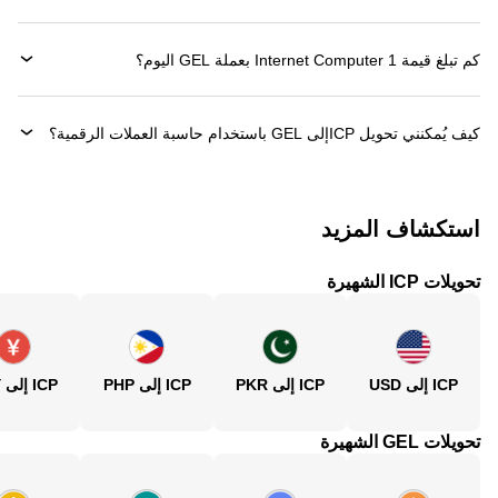
كم تبلغ قيمة 1 ‏Internet Computer بعملة ‏GEL اليوم؟
كيف يُمكنني تحويل ‏ICPإلى ‏GEL باستخدام حاسبة العملات الرقمية؟
استكشاف المزيد
تحويلات ICP الشهيرة
ICP إلى USD
ICP إلى PKR
ICP إلى PHP
ICP إلى CNY
تحويلات GEL الشهيرة