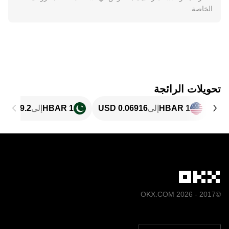
الخاصة.
تحويلات الرائجة
1 HBAR
إلى
1 HBAR
إلى
©2017 - 2026 OKX.COM