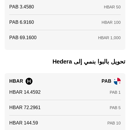
تحويل ‏بالبوا بنمي إلى ‏Hedera
HBAR
PAB