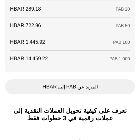
المزيد عن PAB إلى HBAR
تعرف على كيفية تحويل العملات النقدية إلى
عملات رقمية في 3 خطوات فقط