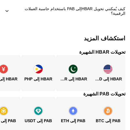
كيف يُمكنني تحويل ‏HBARإلى ‏PAB باستخدام حاسبة العملات
الرقمية؟
استكشاف المزيد
تحويلات HBAR الشهيرة
HBAR إلى USD
HBAR إلى PKR
HBAR إلى PHP
تحويلات PAB الشهيرة
PAB إلى BTC
PAB إلى ETH
PAB إلى USDT
PAB إلى BNB