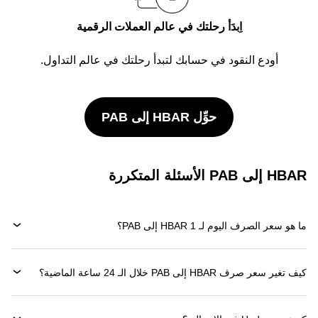
اِبدَأ رحلتك في عالم العملات الرقمية
أودع النقود في حسابك لتبدأ رحلتك في عالم التداول.
حوِّل HBAR إلى PAB
HBAR إلى PAB الأسئلة المتكررة
ما هو سعر الصرف اليوم لـ 1 HBAR إلى PAB؟
كيف تغير سعر صرف HBAR إلى PAB خلال الـ 24 ساعة الماضية؟