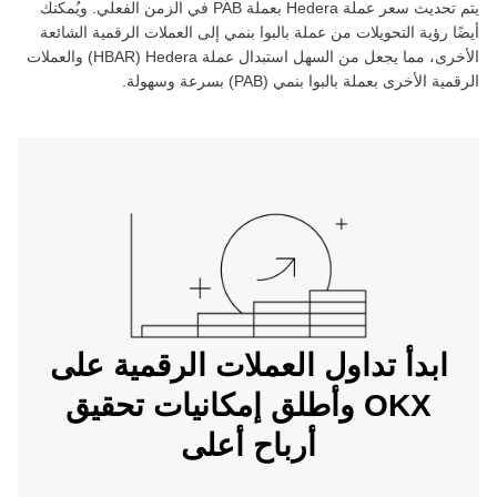
يتم تحديث سعر عملة ‏
Hedera
بعملة ‏
PAB
في الزمن الفعلي. ويُمكنك
أيضًا رؤية التحويلات من عملة ‏
بالبوا بنمي
إلى العملات الرقمية الشائعة
الأخرى، مما يجعل من السهل استبدال عملة ‏
Hedera
(‏
HBAR
) والعملات
الرقمية الأخرى بعملة ‏
بالبوا بنمي
(‏
PAB
) بسرعة وسهولة.
ابدأ تداول العملات الرقمية على
OKX وأطلق إمكانيات تحقيق
أرباح أعلى