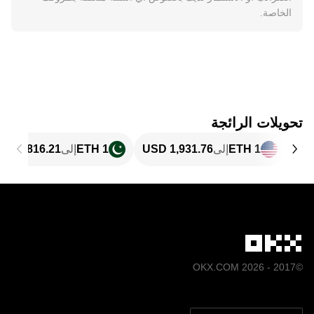
الخاصة.
تحويلات الرائجة
1 ETH
إلى
1 ETH
إلى
©2017 - 2026 OKX.COM