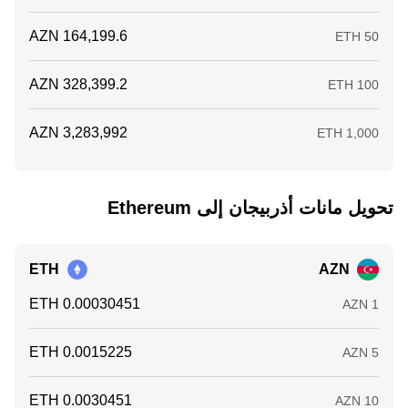
تحويل ‏مانات أذربيجان إلى ‏Ethereum
ETH
AZN