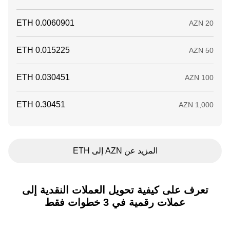
المزيد عن AZN إلى ETH
تعرف على كيفية تحويل العملات النقدية إلى
عملات رقمية في 3 خطوات فقط