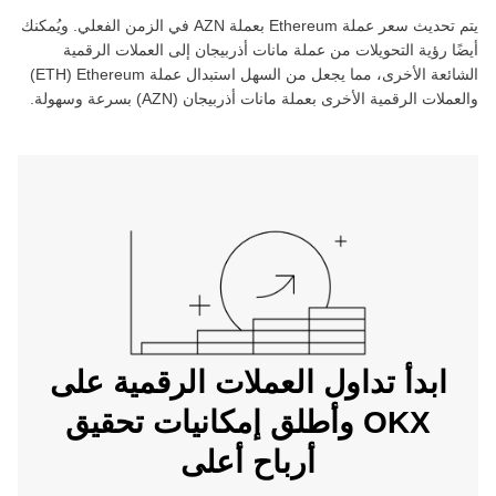
يتم تحديث سعر عملة ‏
Ethereum
بعملة ‏
AZN
في الزمن الفعلي. ويُمكنك
أيضًا رؤية التحويلات من عملة ‏
مانات أذربيجان
إلى العملات الرقمية
الشائعة الأخرى، مما يجعل من السهل استبدال عملة ‏
Ethereum
(‏
ETH
)
والعملات الرقمية الأخرى بعملة ‏
مانات أذربيجان
(‏
AZN
) بسرعة وسهولة.
ابدأ تداول العملات الرقمية على
OKX وأطلق إمكانيات تحقيق
أرباح أعلى