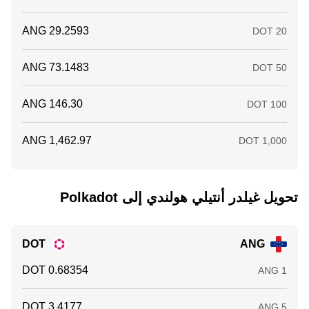
تحويل ‏غيلدر أنتيلي هولندي إلى ‏Polkadot
DOT
ANG