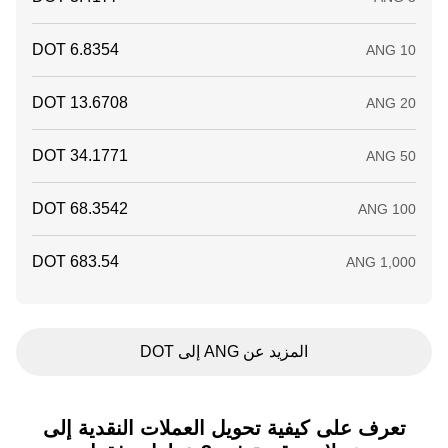
المزيد عن ANG إلى DOT
تعرف على كيفية تحويل العملات النقدية إلى