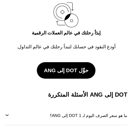
اِبدَأ رحلتك في عالم العملات الرقمية
أودع النقود في حسابك لتبدأ رحلتك في عالم التداول.
حوِّل DOT إلى ANG
DOT إلى ANG الأسئلة المتكررة
ما هو سعر الصرف اليوم لـ 1 DOT إلى ANG؟