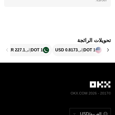
الخاصة.
تحويلات الرائجة
1 DOT
إلى
1 DOT
إلى
©2017 - 2026 OKX.COM
العربية/USD